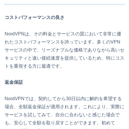
コストパフォーマンスの良さ
NordVPNは、その料金とサービスの質において非常に優
れたコストパフォーマンスを誇っています。多くのVPN
サービスの中で、リーズナブルな価格でありながら高いセ
キュリティと速い接続速度を提供しているため、特にコス
トを重視する方に最適です。
返金保証
NordVPNでは、契約してから30日以内に解約を希望する
場合、全額返金保証が適用されます。これにより、実際に
サービスを試してみて、自分に合わないと感じた場合で
も、安心して全額を取り戻すことができます。初めて