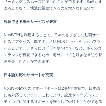
リーミングもスムーズに楽しむことができます。動画が止
まることなく、快適に視聴できるのが大きな利点です。
視聴できる動画サービスが豊富
NordVPNを利用することで、日本のさまざまな動画サー
ビスにアクセス可能です。「U-NEXT」や「Amazonプラ
イムビデオ」、さらには「日本版Netflix」など、多くのコ
ンテンツが視聴できるため、海外にいても好きな番組や映
画を楽しむことができます。
日本語対応のサポートが充実
NordVPNのカスタマーサポートは24時間体制で、日本語
にも対応しています。これにより、設定やトラブルシュー
ティングに関するサポートを安心して受けることができる