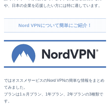
や、日本の企業を応援したい方には特に適しています。
Nord VPNについて簡単にご紹介！
ではオススメサービスのNord VPNの簡単な情報をまとめ
てみました。
プランは1ヵ月プラン、1年プラン、2年プランの3種類で
す。