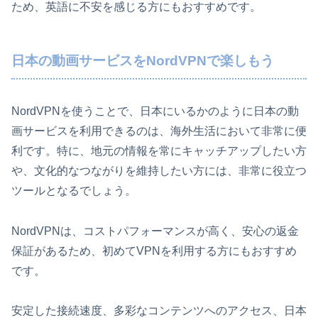
ため、英語に不安を感じる方にもおすすめです。
日本の動画サービスをNordVPNで楽しもう
NordVPNを使うことで、日本にいるかのように日本の動
画サービスを利用できるのは、海外生活において非常に便
利です。特に、地元の情報を常にキャッチアップしたい方
や、文化的なつながりを維持したい方には、非常に役立つ
ツールとなるでしょう。
NordVPNは、コストパフォーマンスが高く、安心の返金
保証があるため、初めてVPNを利用する方にもおすすめ
です。
安定した接続速度、多彩なコンテンツへのアクセス、日本