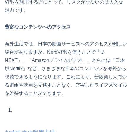
VPNを利用する方にとって、リスクが少ないのは大きな
魅力です。
豊富なコンテンツへのアクセス
海外生活では、日本の動画サービスへのアクセスが難しい
場合がありますが、NordVPNを使うことで「U-
NEXT」、「Amazonプライムビデオ」、さらには「日本
版Netflix」など、さまざまな日本のコンテンツを海外から
視聴できるようになります。これにより、普段楽しんでい
る番組や映画を見逃すことなく、充実したライフスタイル
を維持することができます。