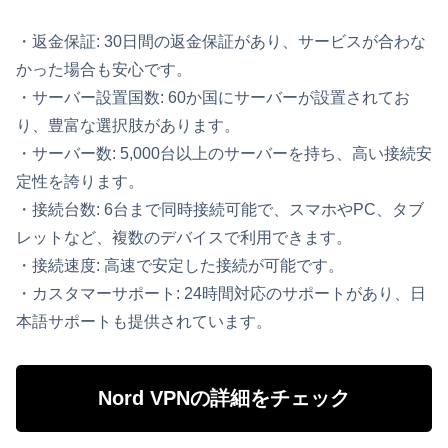
・返金保証: 30日間の返金保証があり、サービスが合わな
かった場合も安心です。
・サーバー設置国数: 60か国にサーバーが設置されてお
り、豊富な選択肢があります。
・サーバー数: 5,000台以上のサーバーを持ち、高い接続安
定性を誇ります。
・接続台数: 6台まで同時接続可能で、スマホやPC、タブ
レットなど、複数のデバイスで利用できます。
・接続速度: 高速で安定した接続が可能です。
・カスタマーサポート: 24時間対応のサポートがあり、日
本語サポートも提供されています。
Nord VPNの詳細をチェック