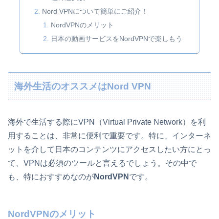
Nord VPNについて簡単にご紹介！
NordVPNのメリット
日本の動画サービスをNordVPNで楽しもう
海外生活のオススメはNord VPN
海外で生活する際にVPN（Virtual Private Network）を利
用することは、非常に便利で重要です。特に、インターネ
ットを介して日本のコンテンツにアクセスしたい方にとっ
て、VPNは必須のツールと言えるでしょう。その中で
も、特におすすめなのが
NordVPN
です。
NordVPNのメリット