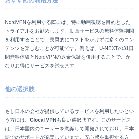
おすすめの利用方法
NordVPNを利用する際には、特に動画視聴を目的とした
トライアルをお勧めします。動画サービスの無料体験期間
を利用することで、実質的にコストをかけずに多くのコン
テンツを楽しむことが可能です。例えば、U-NEXTの31日
間無料体験とNordVPNの返金保証を併用することで、か
なりお得にサービスを試せます。
他の選択肢
もし日本の会社が提供しているサービスを利用したいとい
う方には、
Glocal VPN
も良い選択肢です。このサービス
は、日本国内のユーザーを意識して開発されており、日本
語でのサポートが充実しています。安心感を重視する方