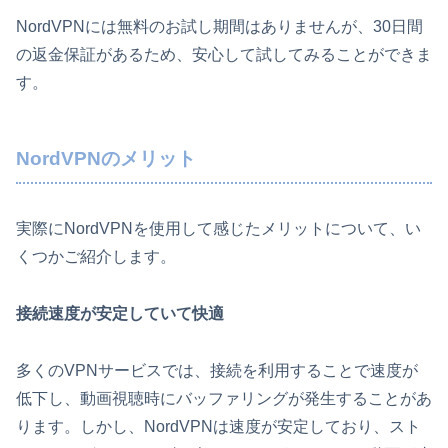
NordVPNには無料のお試し期間はありませんが、30日間
の返金保証があるため、安心して試してみることができま
す。
NordVPNのメリット
実際にNordVPNを使用して感じたメリットについて、い
くつかご紹介します。
接続速度が安定していて快適
多くのVPNサービスでは、接続を利用することで速度が
低下し、動画視聴時にバッファリングが発生することがあ
ります。しかし、NordVPNは速度が安定しており、スト