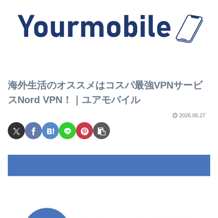
海外生活のオススメはコスパ最強VPNサービ
スNord VPN！｜ユアモバイル
2026.06.27