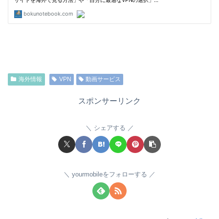
海外情報
VPN
動画サービス
スポンサーリンク
シェアする
yourmobileをフォローする