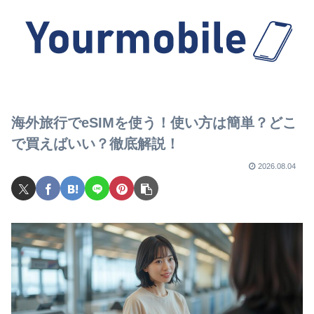
海外旅行でeSIMを使う！使い方は簡単？どこ
で買えばいい？徹底解説！
2026.08.04