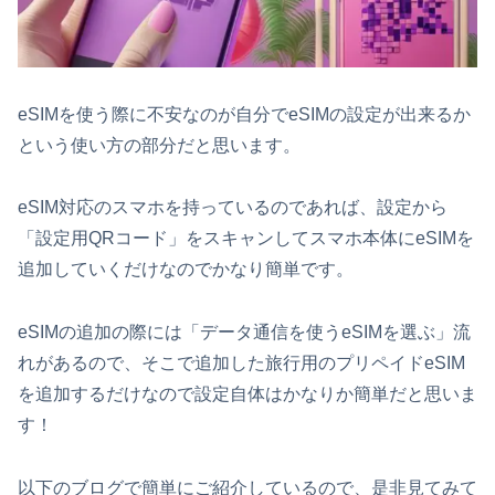
eSIMを使う際に不安なのが自分でeSIMの設定が出来るか
という使い方の部分だと思います。
eSIM対応のスマホを持っているのであれば、設定から
「設定用QRコード」をスキャンしてスマホ本体にeSIMを
追加していくだけなのでかなり簡単です。
eSIMの追加の際には「データ通信を使うeSIMを選ぶ」流
れがあるので、そこで追加した旅行用のプリペイドeSIM
を追加するだけなので設定自体はかなりか簡単だと思いま
す！
以下のブログで簡単にご紹介しているので、是非見てみて