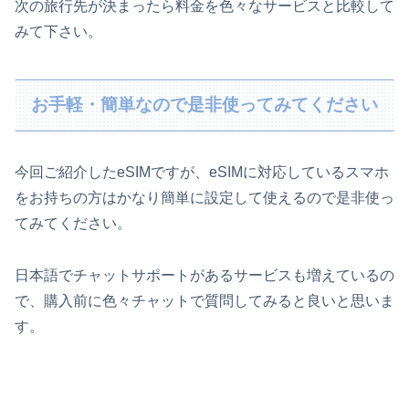
次の旅行先が決まったら料金を色々なサービスと比較して
みて下さい。
お手軽・簡単なので是非使ってみてください
今回ご紹介したeSIMですが、eSIMに対応しているスマホ
をお持ちの方はかなり簡単に設定して使えるので是非使っ
てみてください。
日本語でチャットサポートがあるサービスも増えているの
で、購入前に色々チャットで質問してみると良いと思いま
す。