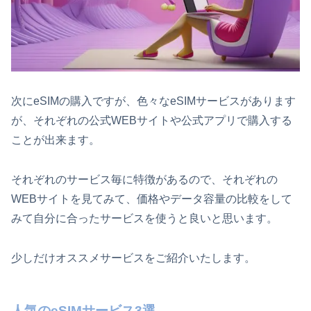
次にeSIMの購入ですが、色々なeSIMサービスがあります
が、それぞれの公式WEBサイトや公式アプリで購入する
ことが出来ます。
それぞれのサービス毎に特徴があるので、それぞれの
WEBサイトを見てみて、価格やデータ容量の比較をして
みて自分に合ったサービスを使うと良いと思います。
少しだけオススメサービスをご紹介いたします。
人気のeSIMサービス3選