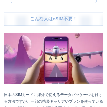
こんな人はeSIM不要！
日本のSIMカードに海外で使えるデータパッケージを付け
る方法ですが、一部の携帯キャリアやプランを使っている