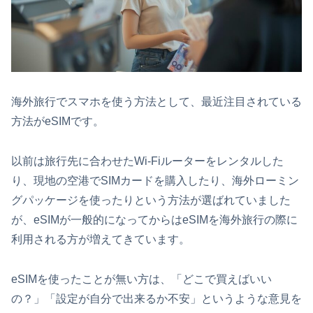
海外旅行でスマホを使う方法として、最近注目されている
方法がeSIMです。
以前は旅行先に合わせたWi-Fiルーターをレンタルした
り、現地の空港でSIMカードを購入したり、海外ローミン
グパッケージを使ったりという方法が選ばれていました
が、eSIMが一般的になってからはeSIMを海外旅行の際に
利用される方が増えてきています。
eSIMを使ったことが無い方は、「どこで買えばいい
の？」「設定が自分で出来るか不安」というような意見を