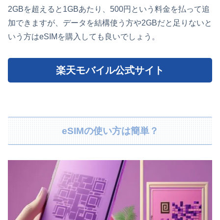
2GBを超えると1GBあたり、500円という料金を払って追
加できますが、データを結構使う方や2GBだと足りないと
いう方はeSIMを購入しても良いでしょう。
楽天モバイル公式サイト
eSIMの使い方は簡単？