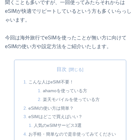
聞くことも多いですが、一回使ってみたらそれからは
eSIMが快適でリピートしているという方も多くいらっし
ゃいます。
今回は海外旅行でeSIMを使ったことが無い方に向けて
eSIMの使い方や設定方法をご紹介いたします。
目次
こんな人はeSIM不要！
ahamoを使っている方
楽天モバイルを使っている方
eSIMの使い方は簡単？
eSIMはどこで買えばいい？
人気のeSIMサービス3選
お手軽・簡単なので是非使ってみてください