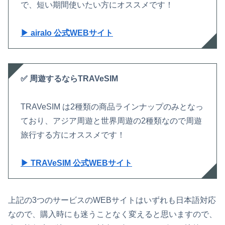
で、短い期間使いたい方にオススメです！
▶ airalo 公式WEBサイト
✅ 周遊するならTRAVeSIM
TRAVeSIM は2種類の商品ラインナップのみとなっ
ており、アジア周遊と世界周遊の2種類なので周遊
旅行する方にオススメです！
▶ TRAVeSIM 公式WEBサイト
上記の3つのサービスのWEBサイトはいずれも日本語対応
なので、購入時にも迷うことなく変えると思いますので、