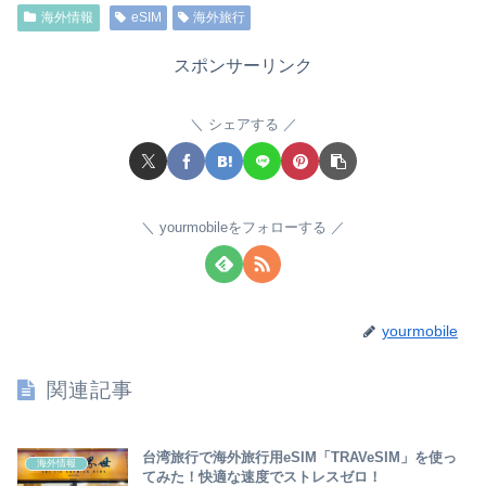
海外情報
eSIM
海外旅行
スポンサーリンク
シェアする
yourmobileをフォローする
yourmobile
関連記事
台湾旅行で海外旅行用eSIM「TRAVeSIM」を使っ
海外情報
てみた！快適な速度でストレスゼロ！