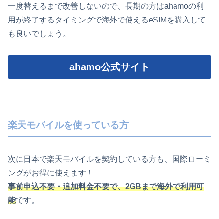
一度替えるまで改善しないので、長期の方はahamoの利
用が終了するタイミングで海外で使えるeSIMを購入して
も良いでしょう。
ahamo公式サイト
楽天モバイルを使っている方
次に日本で楽天モバイルを契約している方も、国際ローミ
ングがお得に使えます！
事前申込不要・追加料金不要で、2GBまで海外で利用可
能
です。