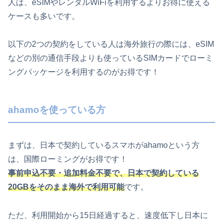
人は、eSIMやレンタルWiFiを利用するよりお得に使える
ケースも多いです。
以下の2つの契約をしている人は海外旅行の際には、eSIM
などの別の通信手段よりも使っているSIMカードでローミ
ングパッケージを利用するのがお得です！
ahamoを使っている方
まずは、日本で契約しているスマホがahamoという方
は、国際ローミングがお得です！
事前申込不要・追加料金不要で、日本で契約している
20GBをそのまま海外で利用可能
です。
ただ、利用開始から15日経過すると、速度低下し日本に