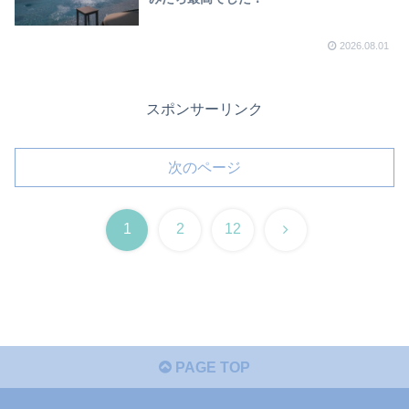
2026.08.01
スポンサーリンク
次のページ
次
1
2
12
へ
PAGE TOP