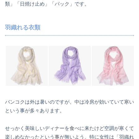
類」「日焼け止め」「パック」です。
羽織れる衣類
バンコクは外は暑いのですが、中は冷房が効いていて寒い
という事が多々あります。
せっかく美味しいディナーを食べに来たけど空調が寒くて
楽しめなかったという事が無いよう、特に女性は「羽織れ