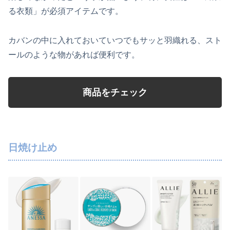
る衣類」が必須アイテムです。
カバンの中に入れておいていつでもサッと羽織れる、スト
ールのような物があれば便利です。
商品をチェック
日焼け止め