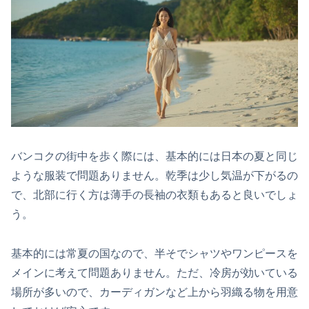
バンコクの街中を歩く際には、基本的には日本の夏と同じ
ような服装で問題ありません。乾季は少し気温が下がるの
で、北部に行く方は薄手の長袖の衣類もあると良いでしょ
う。
基本的には常夏の国なので、半そでシャツやワンピースを
メインに考えて問題ありません。ただ、冷房が効いている
場所が多いので、カーディガンなど上から羽織る物を用意