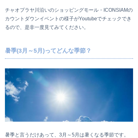
チャオプラヤ川沿いのショッピングモール・ICONSIAMの
カウントダウンイベントの様子がYoutubeでチェックでき
るので、是非一度見てみてください。
暑季(3月～5月)ってどんな季節？
暑季と言うだけあって、3月～5月は暑くなる季節です。