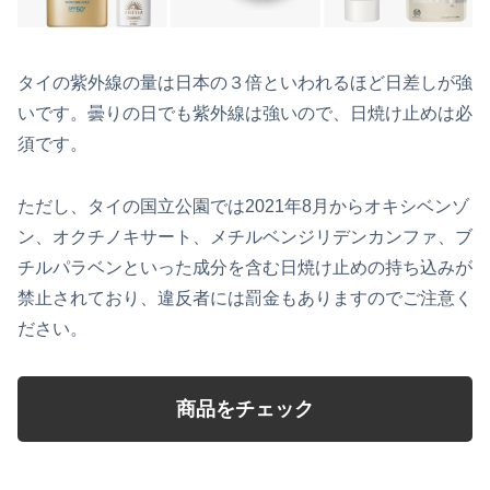
タイの紫外線の量は日本の３倍といわれるほど日差しが強
いです。曇りの日でも紫外線は強いので、日焼け止めは必
須です。
ただし、タイの国立公園では2021年8月からオキシベンゾ
ン、オクチノキサート、メチルベンジリデンカンファ、ブ
チルパラベンといった成分を含む日焼け止めの持ち込みが
禁止されており、違反者には罰金もありますのでご注意く
ださい。
商品をチェック