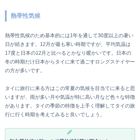
熱帯性気候
熱帯性気候のため基本的には1年を通して30度以上の暑い
日が続きます。12月が最も寒い時期ですが、平均気温は
17度と日本の12月と比べるとかなり暖かいです。日本の
冬の時期だけ日本からタイに来て過ごすロングステイヤー
の方が多いです。
タイに旅行に来る方はこの常夏の気候を目当てに来ると思
いますが、雨が多い月や気温が特に高い月など色々な特徴
があります。タイの季節の特徴を上手く理解してタイの旅
行に行く時期を考えてみると良いでしょう。