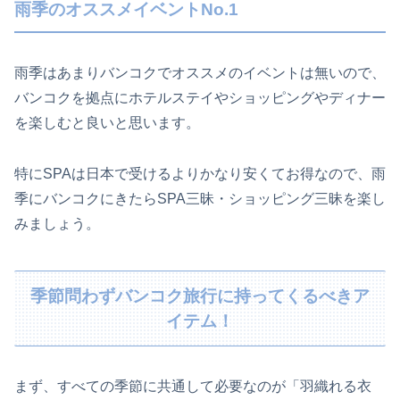
雨季のオススメイベントNo.1
雨季はあまりバンコクでオススメのイベントは無いので、
バンコクを拠点にホテルステイやショッピングやディナー
を楽しむと良いと思います。
特にSPAは日本で受けるよりかなり安くてお得なので、雨
季にバンコクにきたらSPA三昧・ショッピング三昧を楽し
みましょう。
季節問わずバンコク旅行に持ってくるべきア
イテム！
まず、すべての季節に共通して必要なのが「羽織れる衣