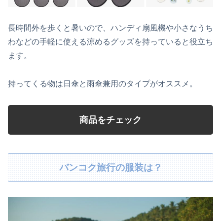
長時間外を歩くと暑いので、ハンディ扇風機や小さなうち
わなどの手軽に使える涼めるグッズを持っていると役立ち
ます。
持ってくる物は日傘と雨傘兼用のタイプがオススメ。
商品をチェック
バンコク旅行の服装は？