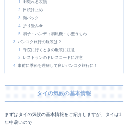
羽織れる衣類
日焼け止め
顔パック
折り畳み傘
扇子・ハンディ扇風機・小型うちわ
バンコク旅行の服装は？
寺院に行くときの服装に注意
レストランのドレスコードに注意
事前に季節を理解して良いバンコク旅行に！
タイの気候の基本情報
まずはタイの気候の基本情報をご紹介しますが、タイは1
年中暑いので