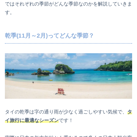
ではそれぞれの季節がどんな季節なのかを解説していきま
す。
乾季(11月～2月)ってどんな季節？
タイの乾季は字の通り雨が少なく過ごしやすい気候で、
タ
イ旅行に最適なシーズン
です！