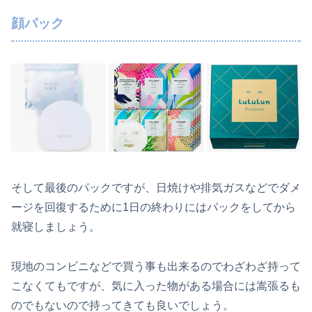
顔パック
そして最後のパックですが、日焼けや排気ガスなどでダメ
ージを回復するために1日の終わりにはパックをしてから
就寝しましょう。
現地のコンビニなどで買う事も出来るのでわざわざ持って
こなくてもですが、気に入った物がある場合には嵩張るも
のでもないので持ってきても良いでしょう。