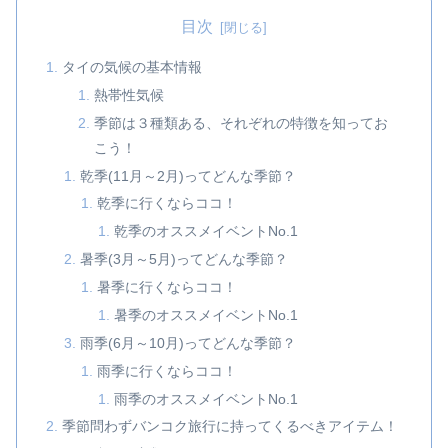
目次
タイの気候の基本情報
熱帯性気候
季節は３種類ある、それぞれの特徴を知ってお
こう！
乾季(11月～2月)ってどんな季節？
乾季に行くならココ！
乾季のオススメイベントNo.1
暑季(3月～5月)ってどんな季節？
暑季に行くならココ！
暑季のオススメイベントNo.1
雨季(6月～10月)ってどんな季節？
雨季に行くならココ！
雨季のオススメイベントNo.1
季節問わずバンコク旅行に持ってくるべきアイテム！