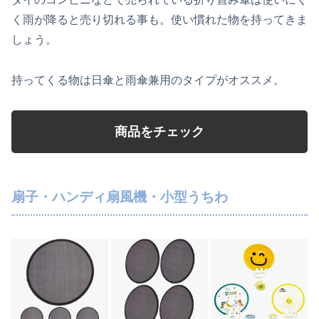
く雨が降ると売り切れる事も。使い慣れた物を持ってきま
しょう。
持ってくる物は日傘と雨傘兼用のタイプがオススメ。
商品をチェック
扇子・ハンディ扇風機・小型うちわ