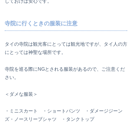
しておけば安心です。
寺院に行くときの服装に注意
タイの寺院は観光客にとっては観光地ですが、タイ人の方
にとっては神聖な場所です。
寺院を巡る際にNGとされる服装があるので、ご注意くだ
さい。
＜ダメな服装＞
・ミニスカート ・ショートパンツ ・ダメージジーン
ズ・ノースリーブシャツ ・タンクトップ