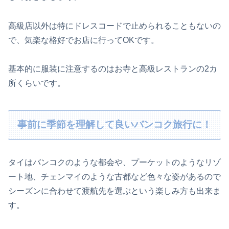
高級店以外は特にドレスコードで止められることもないの
で、気楽な格好でお店に行ってOKです。
基本的に服装に注意するのはお寺と高級レストランの2カ
所くらいです。
事前に季節を理解して良いバンコク旅行に！
タイはバンコクのような都会や、プーケットのようなリゾ
ート地、チェンマイのような古都など色々な姿があるので
シーズンに合わせて渡航先を選ぶという楽しみ方も出来ま
す。