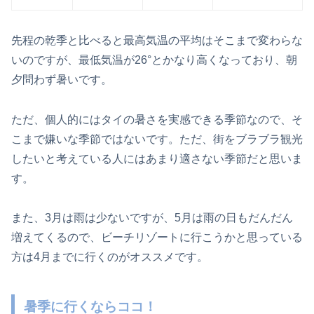
先程の乾季と比べると最高気温の平均はそこまで変わらな
いのですが、最低気温が26°とかなり高くなっており、朝
夕問わず暑いです。
ただ、個人的にはタイの暑さを実感できる季節なので、そ
こまで嫌いな季節ではないです。ただ、街をブラブラ観光
したいと考えている人にはあまり適さない季節だと思いま
す。
また、3月は雨は少ないですが、5月は雨の日もだんだん
増えてくるので、ビーチリゾートに行こうかと思っている
方は4月までに行くのがオススメです。
暑季に行くならココ！