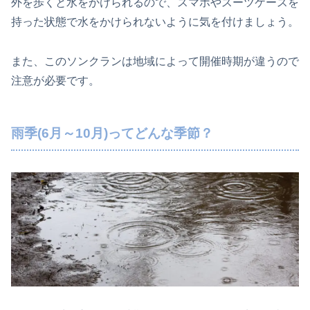
外を歩くと水をかけられるので、スマホやスーツケースを
持った状態で水をかけられないように気を付けましょう。
また、このソンクランは地域によって開催時期が違うので
注意が必要です。
雨季(6月～10月)ってどんな季節？