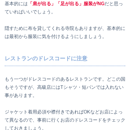
基本的には
「肩が出る」「足が出る」服装がNG
だと思っ
ていればいいでしょう。
隠すために布を貸してくれる寺院もありますが、基本的に
は最初から服装に気を付けるようにしましょう。
レストランのドレスコードに注意
もう一つがドレスコードのあるレストランです。どこの国
もそうですが、高級店にはTシャツ・短パンでは入れない
事があります。
ジャケット着用必須や襟付きであればOKなどお店によっ
て異なるので、事前に行くお店のドレスコードをチェック
しておきましょう。