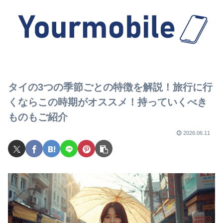
タイの3つの季節ごとの特徴を解説！旅行に行
くならこの時期がオススメ！持っていくべき
ものもご紹介
2026.06.11