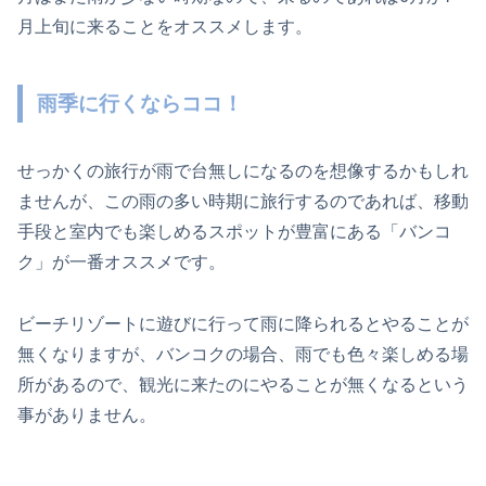
月上旬に来ることをオススメします。
雨季に行くならココ！
せっかくの旅行が雨で台無しになるのを想像するかもしれ
ませんが、この雨の多い時期に旅行するのであれば、移動
手段と室内でも楽しめるスポットが豊富にある「バンコ
ク」が一番オススメです。
ビーチリゾートに遊びに行って雨に降られるとやることが
無くなりますが、バンコクの場合、雨でも色々楽しめる場
所があるので、観光に来たのにやることが無くなるという
事がありません。