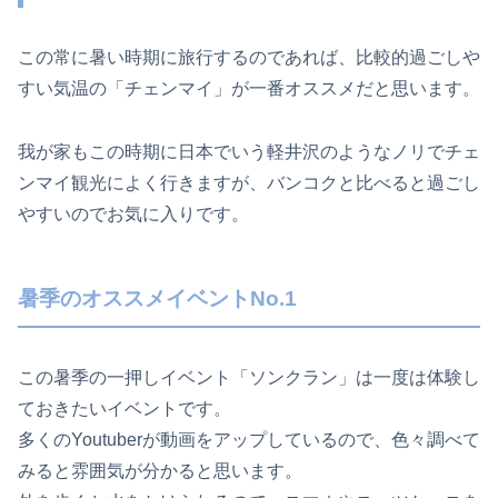
この常に暑い時期に旅行するのであれば、比較的過ごしや
すい気温の「チェンマイ」が一番オススメだと思います。
我が家もこの時期に日本でいう軽井沢のようなノリでチェ
ンマイ観光によく行きますが、バンコクと比べると過ごし
やすいのでお気に入りです。
暑季のオススメイベントNo.1
この暑季の一押しイベント「ソンクラン」は一度は体験し
ておきたいイベントです。
多くのYoutuberが動画をアップしているので、色々調べて
みると雰囲気が分かると思います。