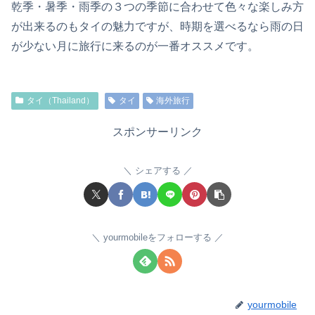
乾季・暑季・雨季の３つの季節に合わせて色々な楽しみ方
が出来るのもタイの魅力ですが、時期を選べるなら雨の日
が少ない月に旅行に来るのが一番オススメです。
タイ（Thailand）
タイ
海外旅行
スポンサーリンク
シェアする
yourmobileをフォローする
yourmobile