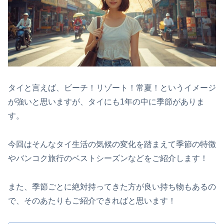
タイと言えば、ビーチ！リゾート！常夏！というイメージ
が強いと思いますが、タイにも1年の中に季節がありま
す。
今回はそんなタイ生活の気候の変化を踏まえて季節の特徴
やバンコク旅行のベストシーズンなどをご紹介します！
また、季節ごとに絶対持ってきた方が良い持ち物もあるの
で、そのあたりもご紹介できればと思います！