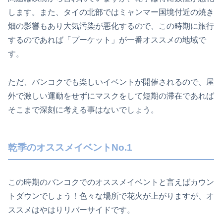
します。また、タイの北部ではミャンマー国境付近の焼き
畑の影響もあり大気汚染が悪化するので、この時期に旅行
するのであれば「プーケット」が一番オススメの地域で
す。
ただ、バンコクでも楽しいイベントが開催されるので、屋
外で激しい運動をせずにマスクをして短期の滞在であれば
そこまで深刻に考える事はないでしょう。
乾季のオススメイベントNo.1
この時期のバンコクでのオススメイベントと言えばカウン
トダウンでしょう！色々な場所で花火が上がりますが、オ
ススメはやはりリバーサイドです。