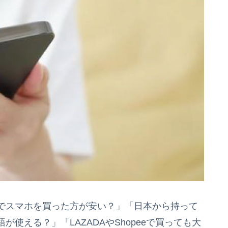
でスマホを買った方が安い？」「日本から持って
使える？」「LAZADAやShopeeで買っても大