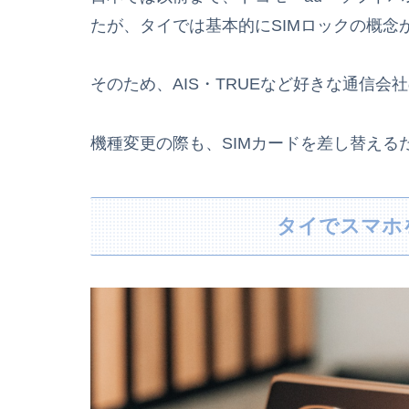
たが、タイでは基本的にSIMロックの概念
そのため、AIS・TRUEなど好きな通信会
機種変更の際も、SIMカードを差し替える
タイでスマホ