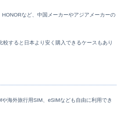
alme、HONORなど、中国メーカーやアジアメーカーの
比較すると日本より安く購入できるケースもあり
や海外旅行用SIM、eSIMなども自由に利用でき
。