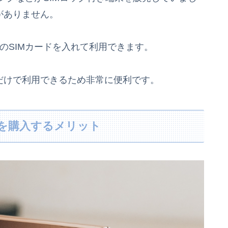
がありません。
社のSIMカードを入れて利用できます。
だけで利用できるため非常に便利です。
を購入するメリット