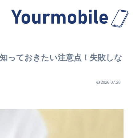
知っておきたい注意点！失敗しな
2026.07.28