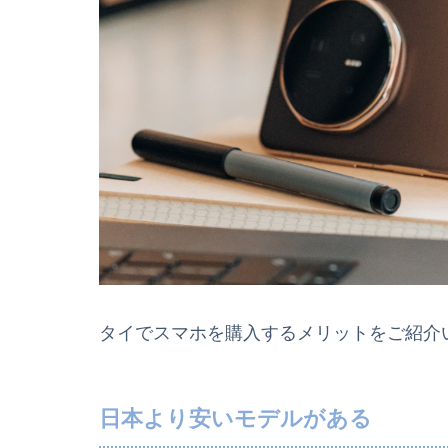
タイでスマホを購入するメリットをご紹介
日本より安いモデルがある