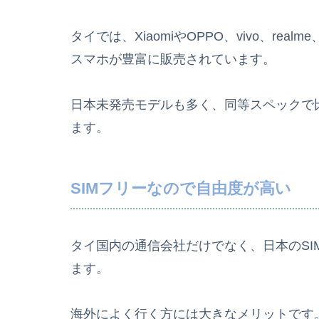
タイでは、XiaomiやOPPO、vivo、re
スマホが豊富に販売されています。
日本未発売モデルも多く、同等スペックで
ます。
SIMフリーなので自由度が高い
タイ国内の通信会社だけでなく、日本のSIM
ます。
海外によく行く方には大きなメリットです