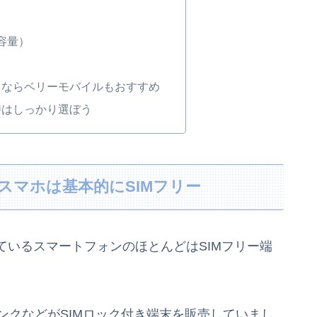
容量）
るならベリーモバイルもおすすめ
時はしっかり選ぼう
スマホは基本的にSIMフリー
ているスマートフォンのほとんどはSIMフリー端
ンクなどがSIMロック付き端末を販売していまし