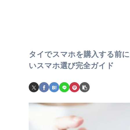
タイでスマホを購入する前に
いスマホ選び完全ガイド