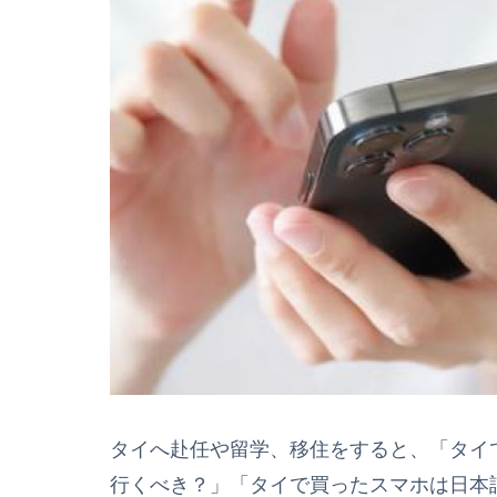
タイへ赴任や留学、移住をすると、「タイ
行くべき？」「タイで買ったスマホは日本語が