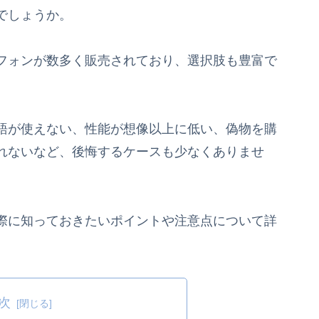
でしょうか。
フォンが数多く販売されており、選択肢も豊富で
語が使えない、性能が想像以上に低い、偽物を購
れないなど、後悔するケースも少なくありませ
際に知っておきたいポイントや注意点について詳
次