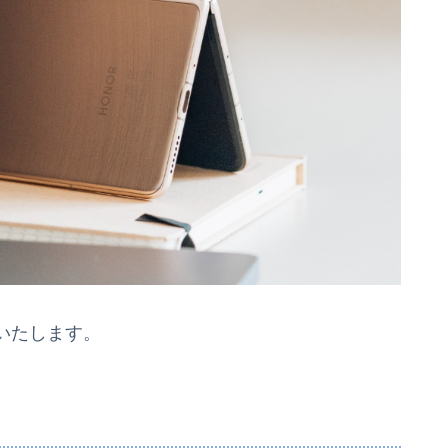
いたします。