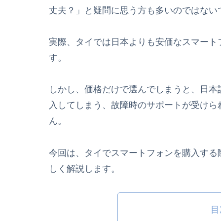
丈夫？」と疑問に思う方も多いのではない
実際、タイでは日本よりも安価なスマート
す。
しかし、価格だけで選んでしまうと、日本
入してしまう、故障時のサポートが受けら
ん。
今回は、タイでスマートフォンを購入する
しく解説します。
目