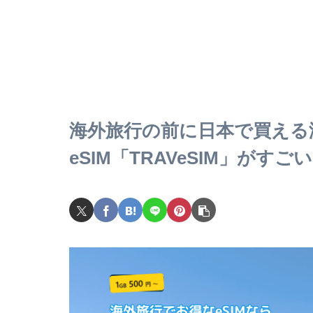
海外旅行の前に日本で買える
eSIM「TRAVeSIM」が