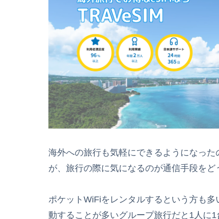
海外への旅行も気軽にできるようになった
が、旅行の際に気になるのが通信手段をど
ポケットWiFiをレンタルするという方も
動することが多いグループ旅行だと1人に