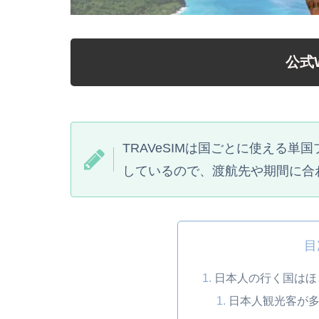
公式
TRAVeSIMは国ごとに使える
しているので、渡航先や期間に合
目
日本人の行く国はほ
日本人観光客が多