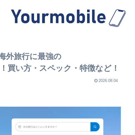
海外旅行に最強の
すごい！買い方・スペック・特徴など！
2026.08.04