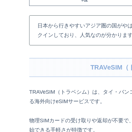
日本から行きやすいアジア圏の国がや
クインしており、人気なのが分かりま
TRAVeSI
TRAVeSIM（トラベシム）は、タイ・バンコクに本
る海外向けeSIMサービスです。
物理SIMカードの受け取りや返却が不要で
始できる手軽さが特徴です。