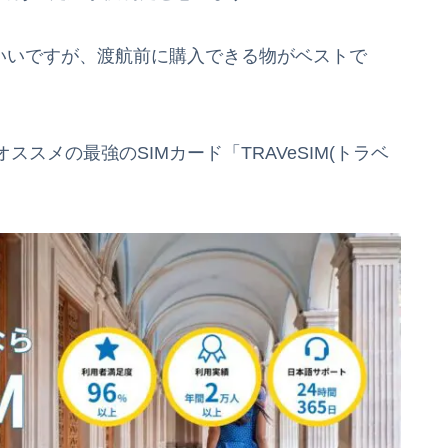
もいいですが、渡航前に購入できる物がベストで
スメの最強のSIMカード「TRAVeSIM(トラベ