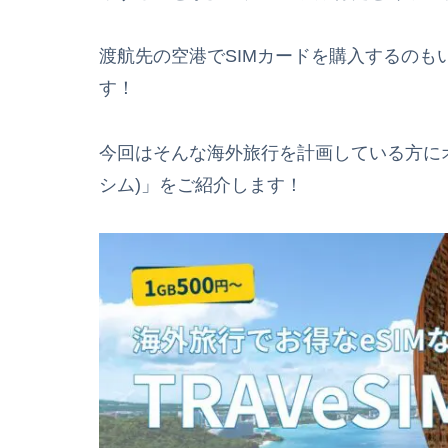
渡航先の空港でSIMカードを購入するの
す！
今回はそんな海外旅行を計画している方にオス
シム)」をご紹介します！