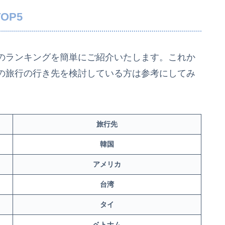
OP5
のランキングを簡単にご紹介いたします。これか
の旅行の行き先を検討している方は参考にしてみ
旅行先
韓国
アメリカ
台湾
タイ
ベトナム