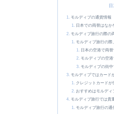
目
モルディブの通貨情報
日本での両替はなか
モルディブ旅行の際の
モルディブ旅行の際
日本の空港で両替
モルディブの空港
モルディブの街中
モルディブではカード
クレジットカードが
おすすめはモルディ
モルディブ旅行では貴
モルディブ旅行の通