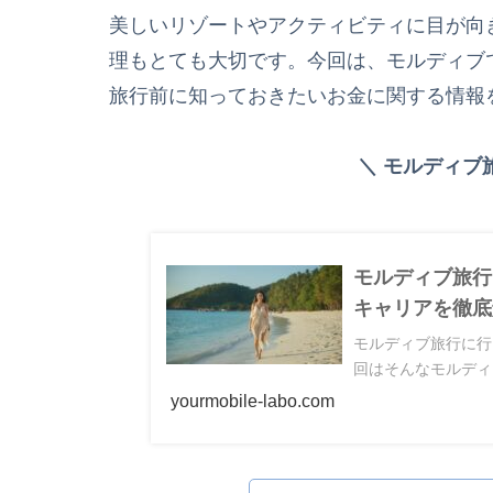
美しいリゾートやアクティビティに目が向
理もとても大切です。今回は、モルディブ
旅行前に知っておきたいお金に関する情報
＼ モルディブ
モルディブ旅行
キャリアを徹底
モルディブ旅行に行
回はそんなモルディ
yourmobile-labo.com