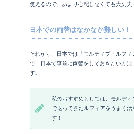
使えるので、あまり心配しなくても大丈夫
日本での両替はなかなか難しい！
それから、日本では「モルディブ・ルフィ
で、日本で事前に両替をしておきたい方は
す。
私のおすすめとしては、モルディ
で返ってきたルフィアをうまく活
す！