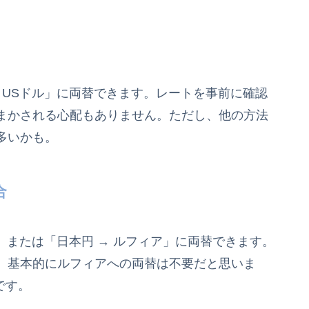
 USドル」に両替できます。レートを事前に確認
まかされる心配もありません。ただし、他の方法
多いかも。
合
」または「日本円 → ルフィア」に両替できます。
、基本的にルフィアへの両替は不要だと思いま
です。