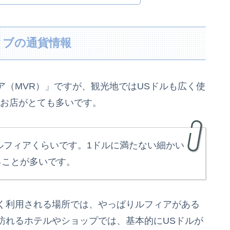
ィブの通貨情報
（MVR）」ですが、観光地ではUSドルも広く使
るお店がとても多いです。
.21ルフィアくらいです。1ドルに満たない細かい
ることが多いです。
く利用される場所では、やっぱりルフィアがある
訪れるホテルやショップでは、基本的にUSドルが