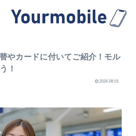
替やカードに付いてご紹介！モル
う！
2026.08.01