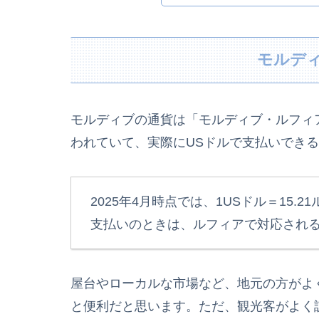
モルデ
モルディブの通貨は「モルディブ・ルフィア
われていて、実際にUSドルで支払いでき
2025年4月時点では、1USドル＝15
支払いのときは、ルフィアで対応され
屋台やローカルな市場など、地元の方がよ
と便利だと思います。ただ、観光客がよく