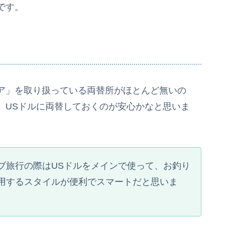
です。
ア」を取り扱っている両替所がほとんど無いの
、USドルに両替しておくのが安心かなと思いま
ブ旅行の際はUSドルをメインで使って、お釣り
用するスタイルが便利でスマートだと思いま