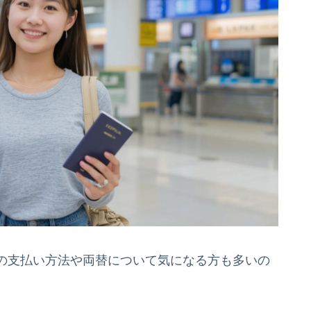
の支払い方法や両替について気になる方も多いの