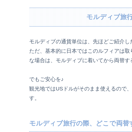
モルディブ旅
モルディブの通貨単位は、先ほどご紹介し
ただ、基本的に日本ではこのルフィアは取
な場合は、モルディブに着いてから両替す
でもご安心を♪
観光地ではUSドルがそのまま使えるので
す。
モルディブ旅行の際、どこで両替