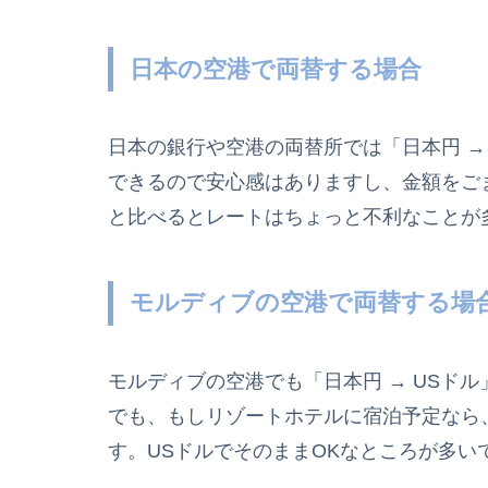
日本の空港で両替する場合
日本の銀行や空港の両替所では「日本円 →
できるので安心感はありますし、金額をご
と比べるとレートはちょっと不利なことが
モルディブの空港で両替する場
モルディブの空港でも「日本円 → USドル
でも、もしリゾートホテルに宿泊予定なら
す。USドルでそのままOKなところが多い