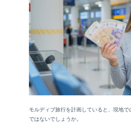
モルディブ旅行を計画していると、現地で
ではないでしょうか。