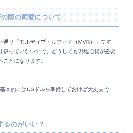
行の際の両替について
た通り「モルディブ・ルフィア（MVR）」です。
り扱っていないので、どうしても現地通貨が必要
ることになります。
、基本的にはUSドルを準備しておけば大丈夫で
するのがいい？