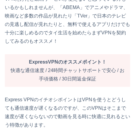
いるかもしれませんが、「ABEMA」でアニメやドラマ、
映画など多数の作品が見れたり「TVer」で日本のテレビ
の見逃し配信が見れたりと、無料で使えるアプリだけでも
十分に楽しめるのでタイ生活を始めたらまずVPNを契約
してみるのもオススメ！
ExpressVPNのオススメポイント！
快適な通信速度 / 24時間チャットサポートで安心 / お
手頃価格 / 30日間返金保証
Express VPNのイチオシポイントはVPNを使うとどうし
ても通信速度が遅くなるのですが、このVPNはそこまで
速度が遅くならないので動画を見る時に快適に見れるとい
う特徴があります。