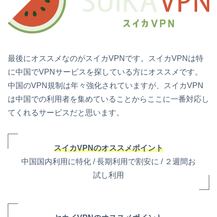
最後にオススメなのがスイカVPNです。スイカVPNは特
に中国でVPNサービスを探している方にオススメです。
中国のVPN規制は年々強化されていますが、スイカVPN
は中国での利用者を集めていることからここに一番対応し
てくれるサービスだと思います。
スイカVPNのオススメポイント
中国国内利用に特化 / 長期利用で割安に / ２週間お
試し利用