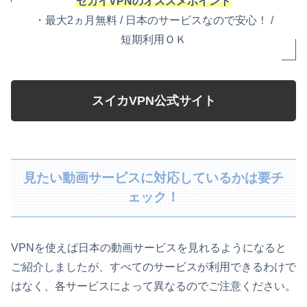
セカイVPNのオススメポイント
・最大2ヵ月無料 / 日本のサービスなので安心！ /
短期利用ＯＫ
スイカVPN公式サイト
見たい動画サービスに対応しているかは要チ
ェック！
VPNを使えば日本の動画サービスを見れるようになると
ご紹介しましたが、すべてのサービスが利用できるわけで
はなく、各サービスによって異なるのでご注意ください。