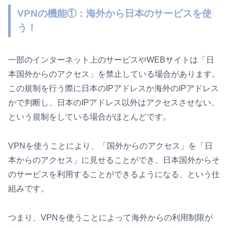
VPNの機能①：海外から日本のサービスを使
う！
一部のインターネット上のサービスやWEBサイトは「日
本国外からのアクセス」を禁止している場合があります。
この規制を行う際に日本のIPアドレスか海外のIPアドレス
かで判断し、日本のIPアドレス以外はアクセスさせない、
という規制をしている場合がほとんどです。
VPNを使うことにより、「国外からのアクセス」を「日
本からのアクセス」に見せることができ、日本国外からそ
のサービスを利用することができるようになる、という仕
組みです。
つまり、VPNを使うことによって海外からの利用制限が