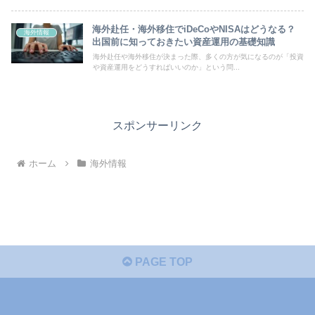
海外赴任・海外移住でiDeCoやNISAはどうなる？
海外情報
出国前に知っておきたい資産運用の基礎知識
海外赴任や海外移住が決まった際、多くの方が気になるのが「投資
や資産運用をどうすればいいのか」という問...
スポンサーリンク
ホーム
海外情報
PAGE TOP