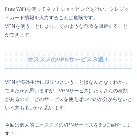
Free WiFiを使ってネットショッピングを行い、クレジッ
トカード情報を入力することは危険です。
VPNを使うことにより、そのような危険を回避すること
ができます。
オススメのVPNサービス３選！
VPNが海外生活に役立つということはなんとなくわかっ
てきたかと思いますが、VPNサービスはたくさんの種類
があるので、どのサービスを使えばいいのか分からないと
いう方も多いかと思います。
今回は個人的にオススメのVPNサービスを3つご紹介しま
す！