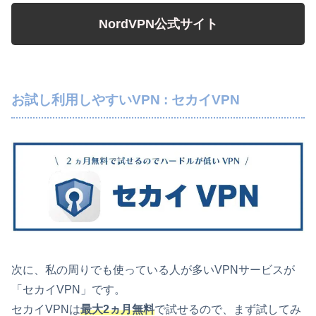
NordVPN公式サイト
お試し利用しやすいVPN : セカイVPN
次に、私の周りでも使っている人が多いVPNサービスが
「セカイVPN」です。
セカイVPNは
最大2ヵ月無料
で試せるので、まず試してみ