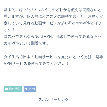
基本的には上記の3つのうちのどれかを使えば問題ないと
思いますが、個人的にオススメの順番で言うと、速度が安
定していて見れる動画サービスが多いExpressVPNがイチ
オシ！
コスパで選ぶならNord VPN、お試しで使ってみるならセ
カイVPNという順番です。
タイ生活で日本の動画サービスを見たいという方は、是非
VPNサービスを使ってみてください！
海外情報
VPN
スポンサーリンク