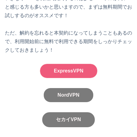
と感じる方も多いかと思いますので、まずは無料期間でお
試しするのがオススメです！
ただ、解約を忘れると本契約になってしまうこともあるの
で、利用開始前に無料で利用できる期間をしっかりチェッ
クしておきましょう！
ExpressVPN
NordVPN
セカイVPN