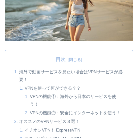
目次
海外で動画サービスを見たい場合はVPNサービスが必
要！
VPNを使って何ができる？？
VPNの機能①：海外から日本のサービスを使
う！
VPNの機能②：安全にインターネットを使う！
オススメのVPNサービス３選！
イチオシVPN！ ExpressVPN