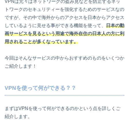
VPNは元々はネットワークの盗み見などを防止するネッ
トワークのセキュリティーを強化するためのサービスなの
ですが、その中で海外からのアクセスを日本からアクセス
しているように見せる事ができる機能を使って、
日本の動
画サービスを見るという用途で海外在住の日本人の方に利
用されることが多くなっています。
今回はそんなサービスの中からおすすめのものをいくつか
ご紹介します！
VPNを使って何ができる？？
まずはVPNを使って何ができるのかという点を詳しくご
紹介します。