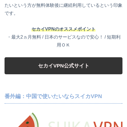
たいという方が無料体験後に継続利用しているという印象
です。
セカイVPNのオススメポイント
・最大2ヵ月無料 / 日本のサービスなので安心！ / 短期利
用ＯＫ
セカイVPN公式サイト
番外編：中国で使いたいならスイカVPN