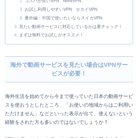
コスパが良いVPN : NordVPN
お試し利用しやすいVPN : セカイVPN
番外編：中国で使いたいならスイカVPN
見たい動画サービスに対応しているかは要チェック！
まずは無料でお試しがオススメ！
海外で動画サービスを見たい場合はVPNサー
ビスが必要！
海外生活を始めてから今まで使っていた日本の動画サービ
スを使おうとしたところ、「お使いの地域からはご利用い
ただけません」などといった表示が出て、使えないという
経験をされた方も多いのではないでしょうか？