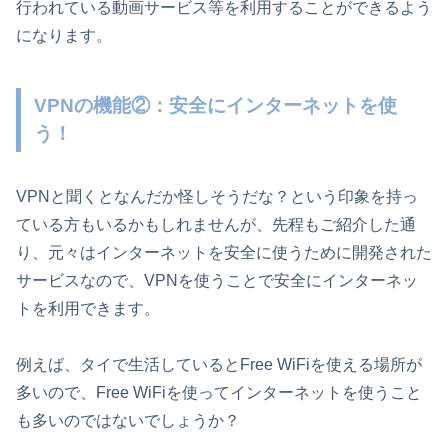
行われている動画サービス等を利用することができるよう
になります。
VPNの機能②：安全にインターネットを使
う！
VPNと聞くとなんだか怪しそうだな？という印象を持っ
ている方もいるかもしれませんが、先程もご紹介した通
り、元々はインターネットを安全に使うために開発された
サービスなので、VPNを使うことで安全にインターネッ
トを利用できます。
例えば、タイで生活しているとFree WiFiを使える場所が
多いので、Free WiFiを使ってインターネットを使うこと
も多いのではないでしょうか？