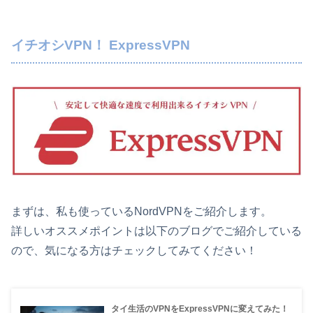
イチオシVPN！ ExpressVPN
まずは、私も使っているNordVPNをご紹介します。
詳しいオススメポイントは以下のブログでご紹介している
ので、気になる方はチェックしてみてください！
タイ生活のVPNをExpressVPNに変えてみた！