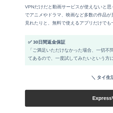
VPNだけだと動画サービスが使えないと思
でアニメやドラマ、映画など多数の作品が見
見れたりと、無料で使えるアプリだけでも
✅ 30日間返金保証
「ご満足いただけなかった場合、一切不問
てあるので、一度試してみたいという方
＼ タイ生
Expre