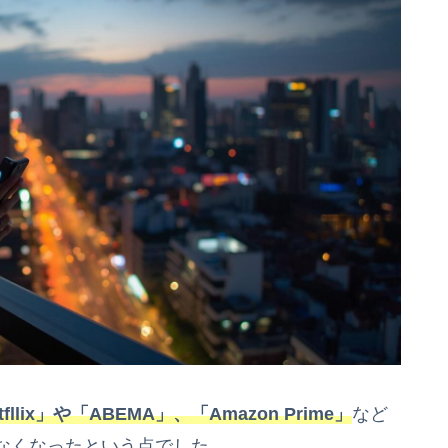
tfllix」や「ABEMA」、「Amazon Prime」
など
なくなったという点でした。