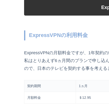
Ex
ExpressVPNの利用料金
ExpressVPNの月額料金ですが、1年契約
私はとりあえず6ヵ月間のプランで申し込んだの
ので、日本のテレビを契約する事を考える
契約期間
1ヵ月
月額料金
＄12.95