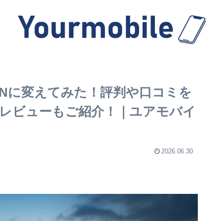
sVPNに変えてみた！評判や口コミを
レビューもご紹介！｜ユアモバイ
2026.06.30