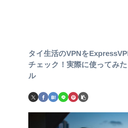
タイ生活のVPNをExpres
チェック！実際に使ってみた
ル