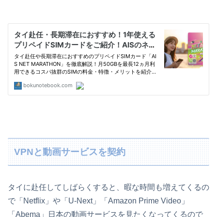
VPNと動画サービスを契約
タイに赴任してしばらくすると、暇な時間も増えてくるの
で「Netflix」や「U-Next」「Amazon Prime Video」
「Abema」日本の動画サービスを見たくなってくるので