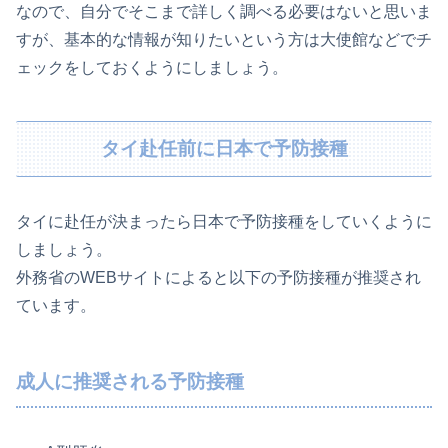
なので、自分でそこまで詳しく調べる必要はないと思いま
すが、基本的な情報が知りたいという方は大使館などでチ
ェックをしておくようにしましょう。
タイ赴任前に日本で予防接種
タイに赴任が決まったら日本で予防接種をしていくように
しましょう。
外務省のWEBサイトによると以下の予防接種が推奨され
ています。
成人に推奨される予防接種