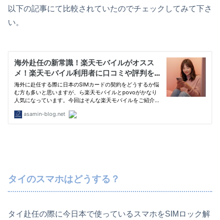
以下の記事にて比較されていたのでチェックしてみて下さ
い。
タイのスマホはどうする？
タイ赴任の際に今日本で使っているスマホをSIMロック解