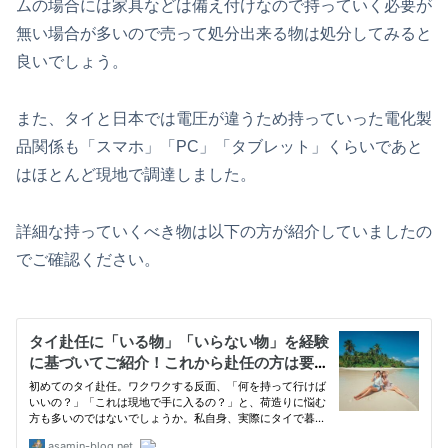
ムの場合には家具などは備え付けなので持っていく必要が
無い場合が多いので売って処分出来る物は処分してみると
良いでしょう。
また、タイと日本では電圧が違うため持っていった電化製
品関係も「スマホ」「PC」「タブレット」くらいであと
はほとんど現地で調達しました。
詳細な持っていくべき物は以下の方が紹介していましたの
でご確認ください。