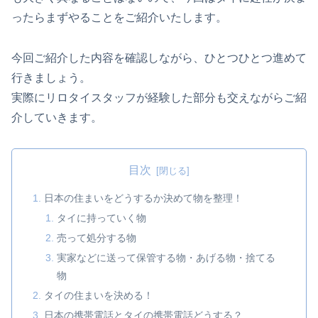
ったらまずやることをご紹介いたします。
今回ご紹介した内容を確認しながら、ひとつひとつ進めて
行きましょう。
実際にリロタイスタッフが経験した部分も交えながらご紹
介していきます。
目次
日本の住まいをどうするか決めて物を整理！
タイに持っていく物
売って処分する物
実家などに送って保管する物・あげる物・捨てる
物
タイの住まいを決める！
日本の携帯電話とタイの携帯電話どうする？