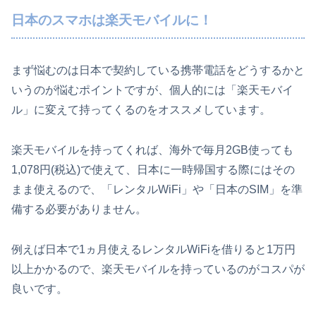
日本のスマホは楽天モバイルに！
まず悩むのは日本で契約している携帯電話をどうするかと
いうのが悩むポイントですが、個人的には「楽天モバイ
ル」に変えて持ってくるのをオススメしています。
楽天モバイルを持ってくれば、海外で毎月2GB使っても
1,078円(税込)で使えて、日本に一時帰国する際にはその
まま使えるので、「レンタルWiFi」や「日本のSIM」を準
備する必要がありません。
例えば日本で1ヵ月使えるレンタルWiFiを借りると1万円
以上かかるので、楽天モバイルを持っているのがコスパが
良いです。