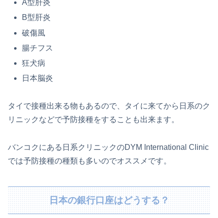
A型肝炎
B型肝炎
破傷風
腸チフス
狂犬病
日本脳炎
タイで接種出来る物もあるので、タイに来てから日系のク
リニックなどで予防接種をすることも出来ます。
バンコクにある日系クリニックのDYM International Clinic
では予防接種の種類も多いのでオススメです。
日本の銀行口座はどうする？