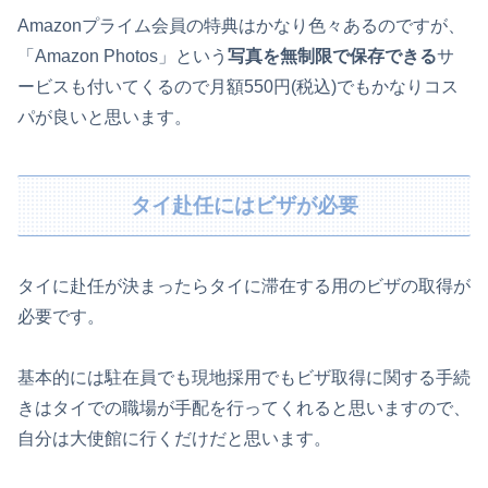
Amazonプライム会員の特典はかなり色々あるのですが、
「Amazon Photos」という
写真を無制限で保存できる
サ
ービスも付いてくるので月額550円(税込)でもかなりコス
パが良いと思います。
タイ赴任にはビザが必要
タイに赴任が決まったらタイに滞在する用のビザの取得が
必要です。
基本的には駐在員でも現地採用でもビザ取得に関する手続
きはタイでの職場が手配を行ってくれると思いますので、
自分は大使館に行くだけだと思います。