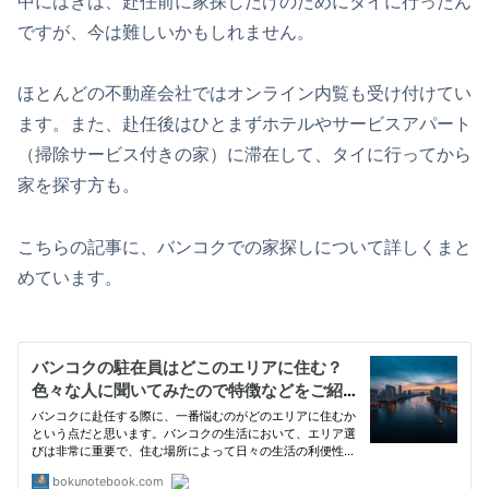
中にはきは、赴任前に家探しだけのためにタイに行ったん
ですが、今は難しいかもしれません。
ほとんどの不動産会社ではオンライン内覧も受け付けてい
ます。また、赴任後はひとまずホテルやサービスアパート
（掃除サービス付きの家）に滞在して、タイに行ってから
家を探す方も。
こちらの記事に、バンコクでの家探しについて詳しくまと
めています。