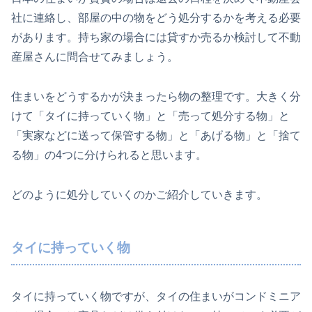
社に連絡し、部屋の中の物をどう処分するかを考える必要
があります。持ち家の場合には貸すか売るか検討して不動
産屋さんに問合せてみましょう。
住まいをどうするかが決まったら物の整理です。大きく分
けて「タイに持っていく物」と「売って処分する物」と
「実家などに送って保管する物」と「あげる物」と「捨て
る物」の4つに分けられると思います。
どのように処分していくのかご紹介していきます。
タイに持っていく物
タイに持っていく物ですが、タイの住まいがコンドミニア