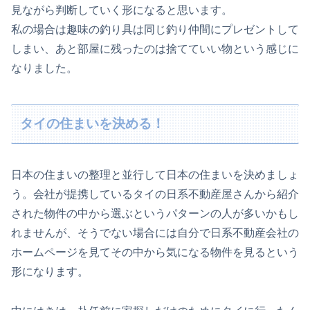
見ながら判断していく形になると思います。
私の場合は趣味の釣り具は同じ釣り仲間にプレゼントして
しまい、あと部屋に残ったのは捨てていい物という感じに
なりました。
タイの住まいを決める！
日本の住まいの整理と並行して日本の住まいを決めましょ
う。会社が提携しているタイの日系不動産屋さんから紹介
された物件の中から選ぶというパターンの人が多いかもし
れませんが、そうでない場合には自分で日系不動産会社の
ホームページを見てその中から気になる物件を見るという
形になります。