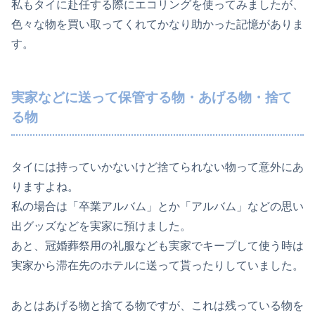
私もタイに赴任する際にエコリングを使ってみましたが、
色々な物を買い取ってくれてかなり助かった記憶がありま
す。
実家などに送って保管する物・あげる物・捨て
る物
タイには持っていかないけど捨てられない物って意外にあ
りますよね。
私の場合は「卒業アルバム」とか「アルバム」などの思い
出グッズなどを実家に預けました。
あと、冠婚葬祭用の礼服なども実家でキープして使う時は
実家から滞在先のホテルに送って貰ったりしていました。
あとはあげる物と捨てる物ですが、これは残っている物を