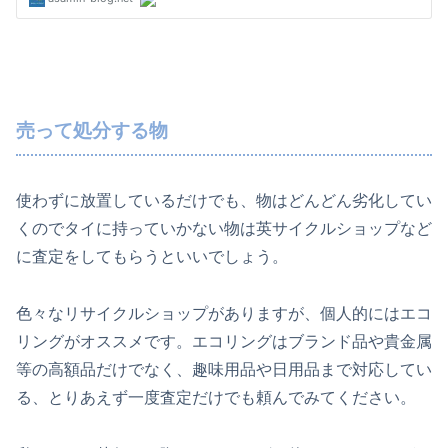
売って処分する物
使わずに放置しているだけでも、物はどんどん劣化してい
くのでタイに持っていかない物は英サイクルショップなど
に査定をしてもらうといいでしょう。
色々なリサイクルショップがありますが、個人的にはエコ
リングがオススメです。エコリングはブランド品や貴金属
等の高額品だけでなく、趣味用品や日用品まで対応してい
る、とりあえず一度査定だけでも頼んでみてください。