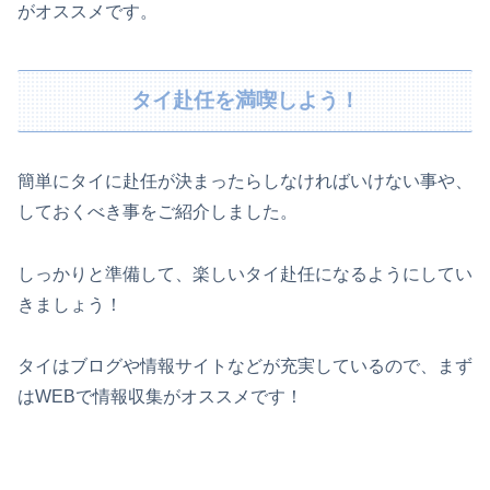
がオススメです。
タイ赴任を満喫しよう！
簡単にタイに赴任が決まったらしなければいけない事や、
しておくべき事をご紹介しました。
しっかりと準備して、楽しいタイ赴任になるようにしてい
きましょう！
タイはブログや情報サイトなどが充実しているので、まず
はWEBで情報収集がオススメです！