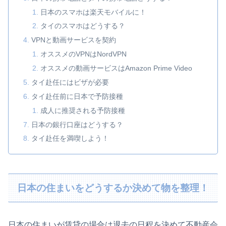
日本のスマホは楽天モバイルに！
タイのスマホはどうする？
VPNと動画サービスを契約
オススメのVPNはNordVPN
オススメの動画サービスはAmazon Prime Video
タイ赴任にはビザが必要
タイ赴任前に日本で予防接種
成人に推奨される予防接種
日本の銀行口座はどうする？
タイ赴任を満喫しよう！
日本の住まいをどうするか決めて物を整理！
日本の住まいが賃貸の場合は退去の日程を決めて不動産会