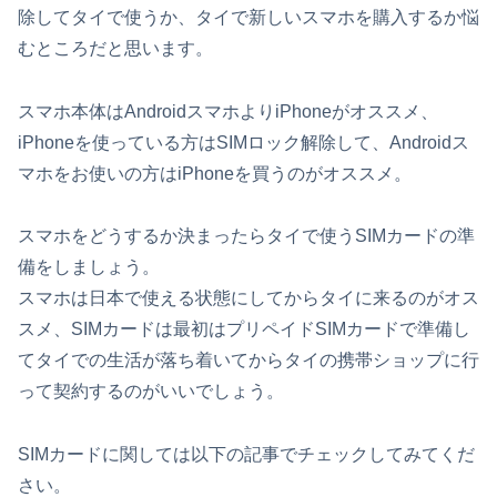
除してタイで使うか、タイで新しいスマホを購入するか悩
むところだと思います。
スマホ本体はAndroidスマホよりiPhoneがオススメ、
iPhoneを使っている方はSIMロック解除して、Androidス
マホをお使いの方はiPhoneを買うのがオススメ。
スマホをどうするか決まったらタイで使うSIMカードの準
備をしましょう。
スマホは日本で使える状態にしてからタイに来るのがオス
スメ、SIMカードは最初はプリペイドSIMカードで準備し
てタイでの生活が落ち着いてからタイの携帯ショップに行
って契約するのがいいでしょう。
SIMカードに関しては以下の記事でチェックしてみてくだ
さい。