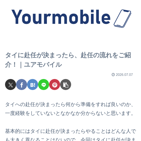
タイに赴任が決まったら、赴任の流れをご紹
介！｜ユアモバイル
2026.07.07
タイへの赴任が決まったら何から準備をすれば良いのか、
一度経験をしていないとなかなか分からないと思います。
基本的にはタイに赴任が決まったらやることはどんな人で
も大きく異なることはないので、今回はタイに赴任が決ま