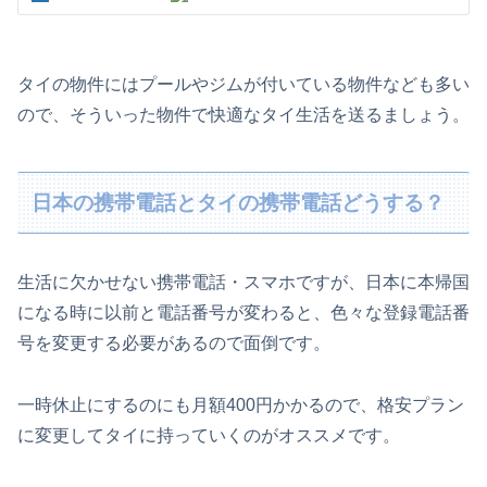
タイの物件にはプールやジムが付いている物件なども多い
ので、そういった物件で快適なタイ生活を送るましょう。
日本の携帯電話とタイの携帯電話どうする？
生活に欠かせない携帯電話・スマホですが、日本に本帰国
になる時に以前と電話番号が変わると、色々な登録電話番
号を変更する必要があるので面倒です。
一時休止にするのにも月額400円かかるので、格安プラン
に変更してタイに持っていくのがオススメです。