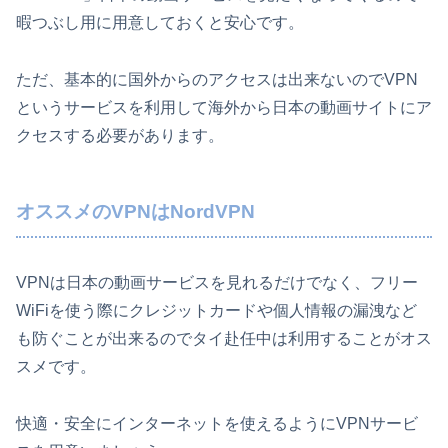
暇つぶし用に用意しておくと安心です。
ただ、基本的に国外からのアクセスは出来ないのでVPN
というサービスを利用して海外から日本の動画サイトにア
クセスする必要があります。
オススメのVPNはNordVPN
VPNは日本の動画サービスを見れるだけでなく、フリー
WiFiを使う際にクレジットカードや個人情報の漏洩など
も防ぐことが出来るのでタイ赴任中は利用することがオス
スメです。
快適・安全にインターネットを使えるようにVPNサービ