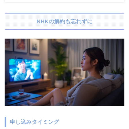
NHKの解約も忘れずに
申し込みタイミング