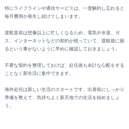
特にライフラインや通信サービスは、一度解約し忘れると
毎月費用が発生し続けてしまいます。
渡航直前は想像以上に忙しくなるため、電気や水道、ガ
ス、インターネットなどの契約が残っていて、渡航後に困
るという事がないように早めに確認しておきましょう。
不要な契約を整理しておけば、赴任後も余計な心配をする
ことなく新生活に集中できます。
海外赴任は新しい生活のスタートです。出発前にしっかり
準備を整えて、気持ちよく新天地での生活を始めましょ
う。