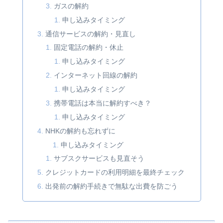
ガスの解約
申し込みタイミング
通信サービスの解約・見直し
固定電話の解約・休止
申し込みタイミング
インターネット回線の解約
申し込みタイミング
携帯電話は本当に解約すべき？
申し込みタイミング
NHKの解約も忘れずに
申し込みタイミング
サブスクサービスも見直そう
クレジットカードの利用明細を最終チェック
出発前の解約手続きで無駄な出費を防ごう