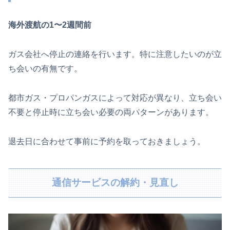
海外渡航の1〜2週間前
ガス会社へ停止の連絡を行います。特に注意したいのが立
ち会いの有無です。
都市ガス・プロパンガスによって対応が異なり、立ち会い
不要と停止時に立ち会い必要の両パターンがあります。
退去日に合わせて事前に予約を取っておきましょう。
通信サービスの解約・見直し