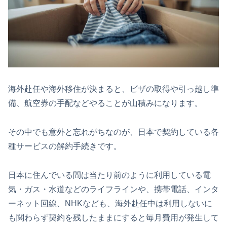
海外赴任や海外移住が決まると、ビザの取得や引っ越し準
備、航空券の手配などやることが山積みになります。
その中でも意外と忘れがちなのが、日本で契約している各
種サービスの解約手続きです。
日本に住んでいる間は当たり前のように利用している電
気・ガス・水道などのライフラインや、携帯電話、インタ
ーネット回線、NHKなども、海外赴任中は利用しないに
も関わらず契約を残したままにすると毎月費用が発生して