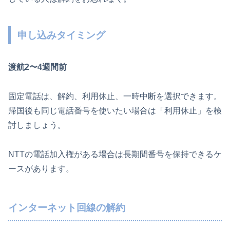
申し込みタイミング
渡航2〜4週間前
固定電話は、解約、利用休止、一時中断を選択できます。
帰国後も同じ電話番号を使いたい場合は「利用休止」を検
討しましょう。
NTTの電話加入権がある場合は長期間番号を保持できるケ
ースがあります。
インターネット回線の解約