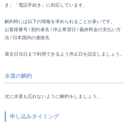
き」「電話手続き」に対応しています。
解約時には以下の情報を求められることが多いです。
お客様番号 / 契約者名 / 停止希望日 / 最終料金の支払い方
法 / 日本国内の連絡先
退去日当日まで利用できるよう停止日を設定しましょう。
水道の解約
次に水道も忘れないように解約をしましょう。
申し込みタイミング