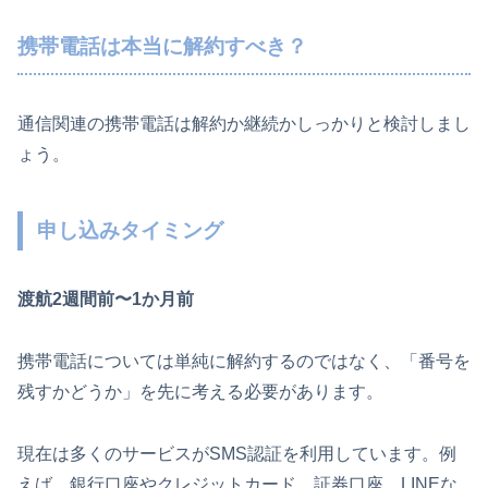
携帯電話は本当に解約すべき？
通信関連の携帯電話は解約か継続かしっかりと検討しまし
ょう。
申し込みタイミング
渡航2週間前〜1か月前
携帯電話については単純に解約するのではなく、「番号を
残すかどうか」を先に考える必要があります。
現在は多くのサービスがSMS認証を利用しています。例
えば、銀行口座やクレジットカード、証券口座、LINEな