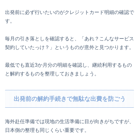
出発前に必ず行いたいのがクレジットカード明細の確認で
す。
毎月の引き落としを確認すると、「あれ？こんなサービス
契約していたっけ？」というものが意外と見つかります。
最低でも直近3か月分の明細を確認し、継続利用するもの
と解約するものを整理しておきましょう。
出発前の解約手続きで無駄な出費を防ごう
海外赴任準備では現地の生活準備に目が向きがちですが、
日本側の整理も同じくらい重要です。