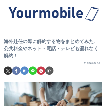
海外赴任の際に解約する物をまとめてみた、
公共料金やネット・電話・テレビも漏れなく
解約！
2026.07.16