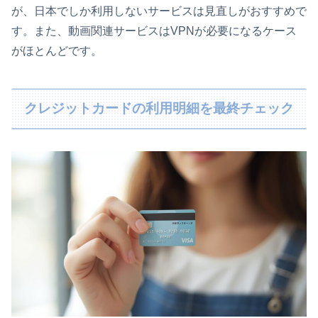
が、日本でしか利用しないサービスは見直しがおすすめで
す。また、動画関連サービスはVPNが必要になるケース
がほとんどです。
クレジットカードの利用明細を最終チェック