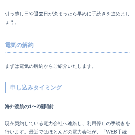
引っ越し日や退去日が決まったら早めに手続きを進めまし
ょう。
電気の解約
まずは電気の解約からご紹介いたします。
申し込みタイミング
海外渡航の1〜2週間前
現在契約している電力会社へ連絡し、利用停止の手続きを
行います。最近ではほとんどの電力会社が、「WEB手続