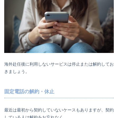
海外赴任後に利用しないサービスは停止または解約してお
きましょう。
固定電話の解約・休止
最近は最初から契約していないケースもありますが、契約
している人は解約をお忘れなく。