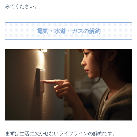
みてください。
電気・水道・ガスの解約
まずは生活に欠かせないライフラインの解約です。