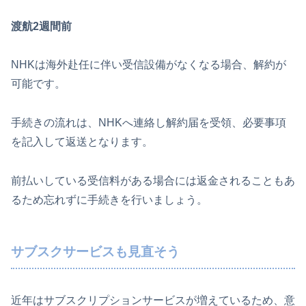
渡航2週間前
NHKは海外赴任に伴い受信設備がなくなる場合、解約が
可能です。
手続きの流れは、NHKへ連絡し解約届を受領、必要事項
を記入して返送となります。
前払いしている受信料がある場合には返金されることもあ
るため忘れずに手続きを行いましょう。
サブスクサービスも見直そう
近年はサブスクリプションサービスが増えているため、意