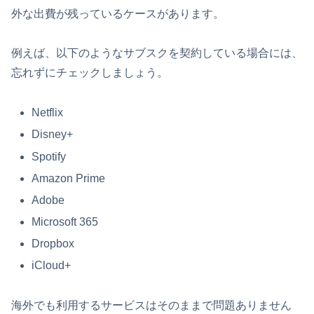
外な出費が残っているケースがあります。
例えば、以下のようなサブスクを契約している場合には、
忘れずにチェックしましょう。
Netflix
Disney+
Spotify
Amazon Prime
Adobe
Microsoft 365
Dropbox
iCloud+
海外でも利用するサービスはそのままで問題ありません