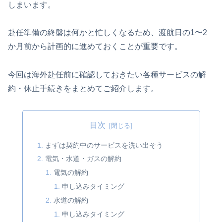
しまいます。
赴任準備の終盤は何かと忙しくなるため、渡航日の1〜2
か月前から計画的に進めておくことが重要です。
今回は海外赴任前に確認しておきたい各種サービスの解
約・休止手続きをまとめてご紹介します。
目次
まずは契約中のサービスを洗い出そう
電気・水道・ガスの解約
電気の解約
申し込みタイミング
水道の解約
申し込みタイミング