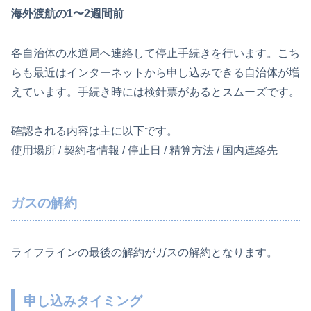
海外渡航の1〜2週間前
各自治体の水道局へ連絡して停止手続きを行います。こち
らも最近はインターネットから申し込みできる自治体が増
えています。手続き時には検針票があるとスムーズです。
確認される内容は主に以下です。
使用場所 / 契約者情報 / 停止日 / 精算方法 / 国内連絡先
ガスの解約
ライフラインの最後の解約がガスの解約となります。
申し込みタイミング