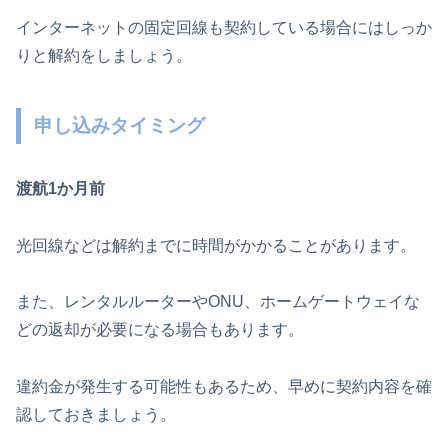
インターネットの固定回線も契約している場合にはしっか
りと解約をしましょう。
申し込みタイミング
渡航1か月前
光回線などは解約までに時間がかかることがあります。
また、レンタルルーターやONU、ホームゲートウェイな
どの返却が必要になる場合もあります。
違約金が発生する可能性もあるため、早めに契約内容を確
認しておきましょう。