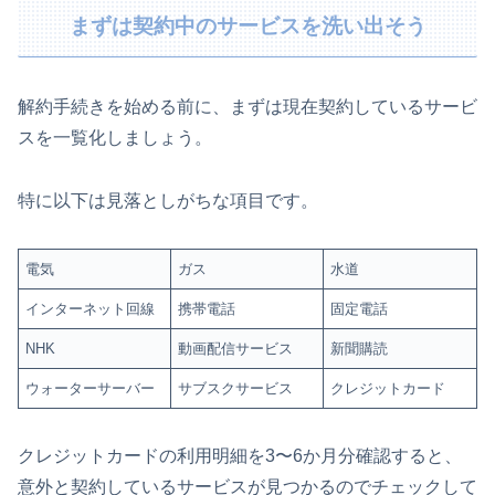
まずは契約中のサービスを洗い出そう
解約手続きを始める前に、まずは現在契約しているサービ
スを一覧化しましょう。
特に以下は見落としがちな項目です。
電気
ガス
水道
インターネット回線
携帯電話
固定電話
NHK
動画配信サービス
新聞購読
ウォーターサーバー
サブスクサービス
クレジットカード
クレジットカードの利用明細を3〜6か月分確認すると、
意外と契約しているサービスが見つかるのでチェックして