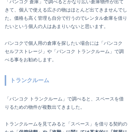
「バンコク 倉庫」で調べるとかなり広い倉庫物件が出て
きて、個人で使える広さの物はほとんど出てきませんでし
た。価格も高く管理も自分で行うのでレンタル倉庫を借り
たいという個人の人はあまりいないと思います。
バンコクで個人用の倉庫を探したい場合には「バンコク
セルフストレージ」や「バンコク トランクルーム」で調
べる事をお勧めします。
トランクルーム
「バンコク トランクルーム」で調べると、スペースを借
りるための物件が複数出てきました。
トランクルームを見てみると「スペース」を借りる契約の