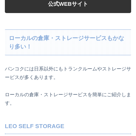
公式WEBサイト
ローカルの倉庫・ストレージサービスもかな
り多い！
バンコクには日系以外にもトランクルームやストレージサ
ービスが多くあります。
ローカルの倉庫・ストレージサービスを簡単にご紹介しま
す。
LEO SELF STORAGE