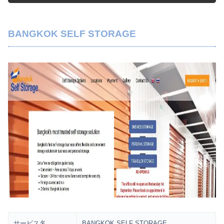
BANGKOK SELF STORAGE
サービス名
BANGKOK SELF STORAGE