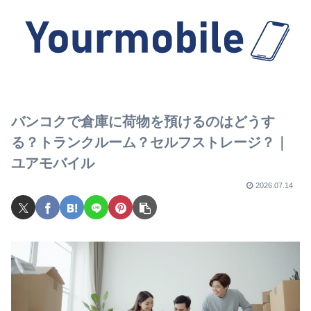
バンコクで倉庫に荷物を預けるのはどうす
る？トランクルーム？セルフストレージ？｜
ユアモバイル
2026.07.14