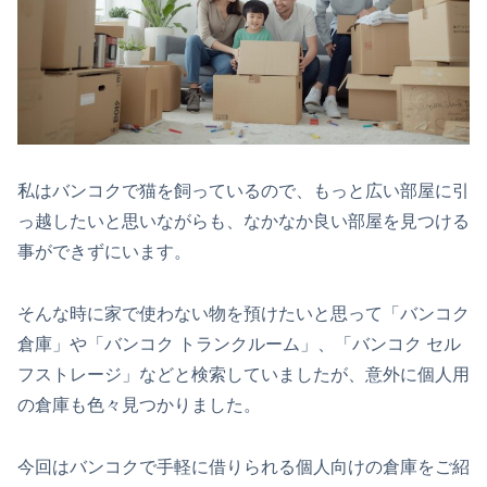
私はバンコクで猫を飼っているので、もっと広い部屋に引
っ越したいと思いながらも、なかなか良い部屋を見つける
事ができずにいます。
そんな時に家で使わない物を預けたいと思って「バンコク
倉庫」や「バンコク トランクルーム」、「バンコク セル
フストレージ」などと検索していましたが、意外に個人用
の倉庫も色々見つかりました。
今回はバンコクで手軽に借りられる個人向けの倉庫をご紹