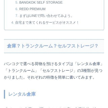
BANGKOK SELF STORAGE
REDD PREMIUM
まずはLINEで問い合わせてみよう。
自宅まで来てくれるサービスがオススメ！
倉庫？トランクルーム？セルフストレージ？
バンコクで選べる荷物を預けるタイプは「レンタル倉庫」
「トランクルーム」「セルフストレージ」の3種類が見つ
かりました。それぞれの特徴を簡単に書いてみます。
レンタル倉庫