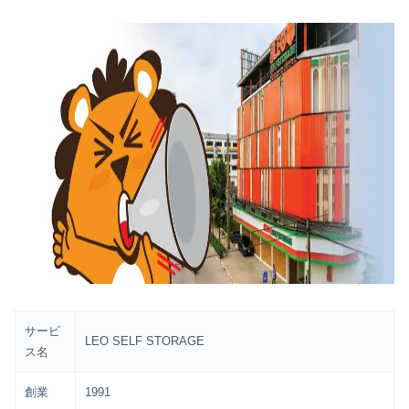
サービ
LEO SELF STORAGE
ス名
創業
1991