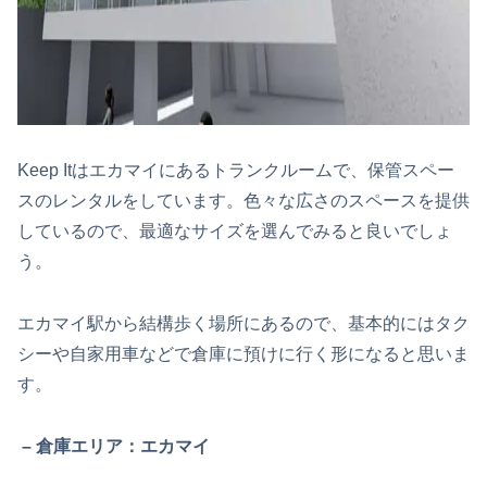
Keep Itはエカマイにあるトランクルームで、保管スペー
スのレンタルをしています。色々な広さのスペースを提供
しているので、最適なサイズを選んでみると良いでしょ
う。
エカマイ駅から結構歩く場所にあるので、基本的にはタク
シーや自家用車などで倉庫に預けに行く形になると思いま
す。
– 倉庫エリア：エカマイ