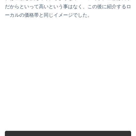
だからといって高いという事はなく、この後に紹介するロ
ーカルの価格帯と同じイメージでした。