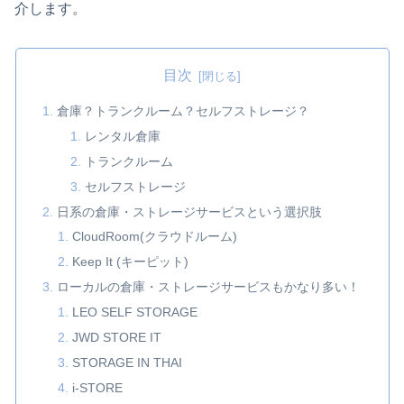
介します。
目次
倉庫？トランクルーム？セルフストレージ？
レンタル倉庫
トランクルーム
セルフストレージ
日系の倉庫・ストレージサービスという選択肢
CloudRoom(クラウドルーム)
Keep It (キーピット)
ローカルの倉庫・ストレージサービスもかなり多い！
LEO SELF STORAGE
JWD STORE IT
STORAGE IN THAI
i-STORE