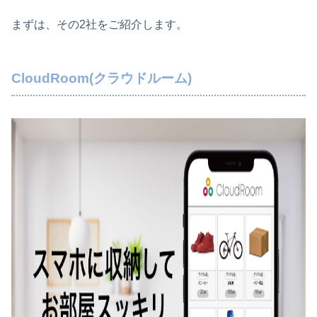
まずは、その2社をご紹介します。
CloudRoom(クラウドルーム)