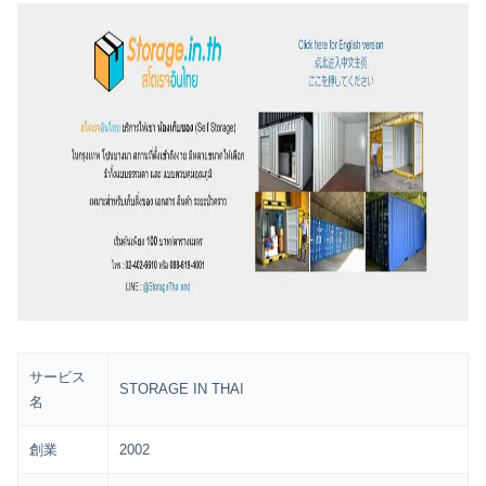
サービス
STORAGE IN THAI
名
創業
2002