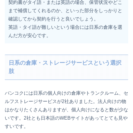
契約書がタイ語・または英語の場合、保管状況やどこ
まで補償してくれるのか、といった部分をしっかりと
確認してから契約を行うと良いでしょう。
英語・タイ語が難しいという場合には日系の倉庫を選
んだ方が安心です。
日系の倉庫・ストレージサービスという選択
肢
バンコクには日系の個人向けの倉庫やトランクルーム、セ
ルフストレージサービスが2社ありました。法人向けの物
はかなりたくさんありますが、個人向けになると数が少な
いです。2社とも日本語のWEBサイトがあってとても見や
すいです。