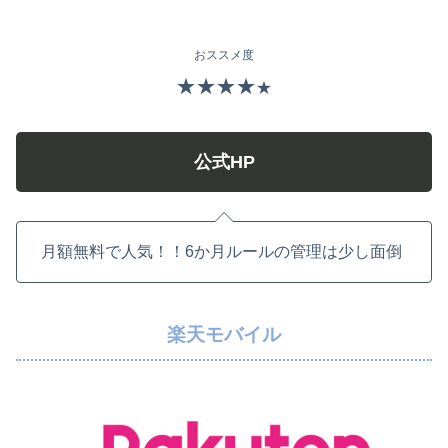
おススメ度
★★★★
★
公式HP
月額無料で人気！！6か月ルールの管理は少し面倒
楽天モバイル