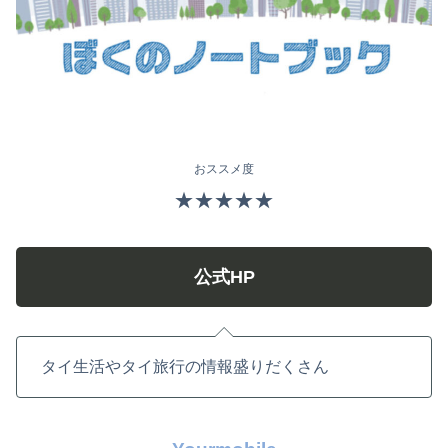
おススメ度
★★★★★
公式HP
タイ生活やタイ旅行の情報盛りだくさん