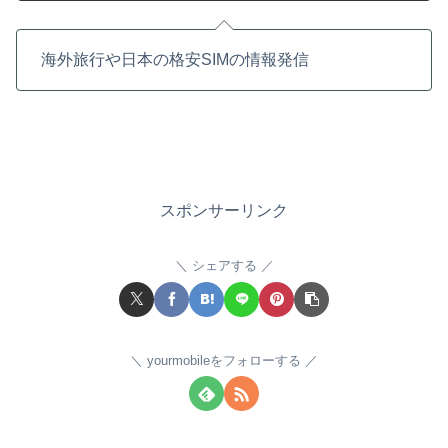
海外旅行や日本の格安SIMの情報発信
スポンサーリンク
シェアする
yourmobileをフォローする