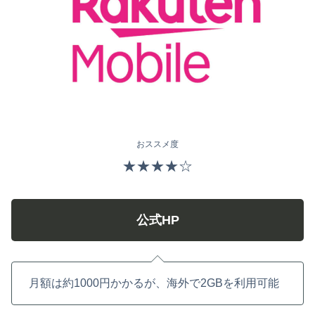
おススメ度
★★★★☆
公式HP
月額は約1000円かかるが、海外で2GBを利用可能