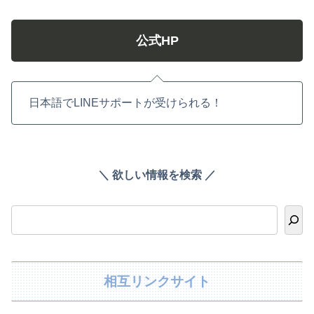
公式HP
日本語でLINEサポートが受けられる！
＼ 欲しい情報を検索 ／
相互リンクサイト