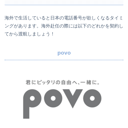
海外で生活していると日本の電話番号が欲しくなるタイミ
ングがあります。海外赴任の際には以下のどれかを契約し
てから渡航しましょう！
povo