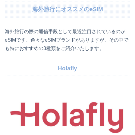
海外旅行にオススメのeSIM
海外旅行の際の通信手段として最近注目されているのが
eSIMです。色々なeSIMブランドがありますが、その中で
も特におすすめの3種類をご紹介いたします。
Holafly