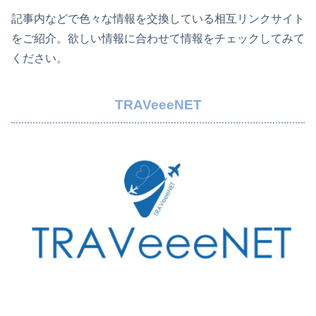
記事内などで色々な情報を交換している相互リンクサイト
をご紹介。欲しい情報に合わせて情報をチェックしてみて
ください。
TRAVeeeNET