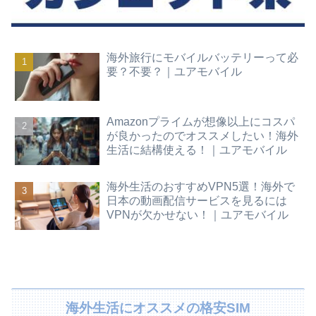
海外旅行にモバイルバッテリーって必
要？不要？｜ユアモバイル
Amazonプライムが想像以上にコスパ
が良かったのでオススメしたい！海外
生活に結構使える！｜ユアモバイル
海外生活のおすすめVPN5選！海外で
日本の動画配信サービスを見るには
VPNが欠かせない！｜ユアモバイル
海外生活にオススメの格安SIM