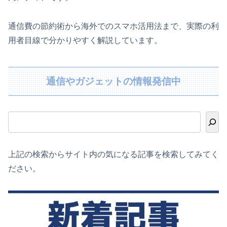
通信費の節約術から海外でのスマホ活用法まで、実際の利
用者目線で分かりやすく解説しています。
通信やガジェットの情報発信中
上記の検索からサイト内の気になる記事を検索してみてく
ださい。