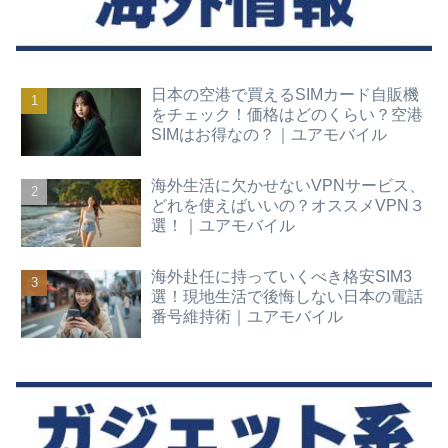
日本の空港で買えるSIMカード自販機
をチェック！価格はどのくらい？空港
SIMはお得なの？｜ユアモバイル
海外生活に欠かせないVPNサービス、
どれを使えばいいの？オススメVPN３
選！｜ユアモバイル
海外赴任に持っていくべき格安SIM3
選！現地生活で後悔しない日本の電話
番号維持術｜ユアモバイル