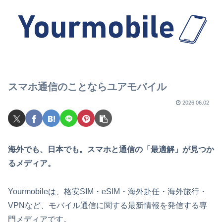
スマホ通信のことならユアモバイル
2026.06.02
海外でも、日本でも。スマホと通信の「最適解」が見つか
るメディア。
Yourmobileは、格安SIM・eSIM・海外赴任・海外旅行・
VPNなど、モバイル通信に関する最新情報を発信する専
門メディアです。