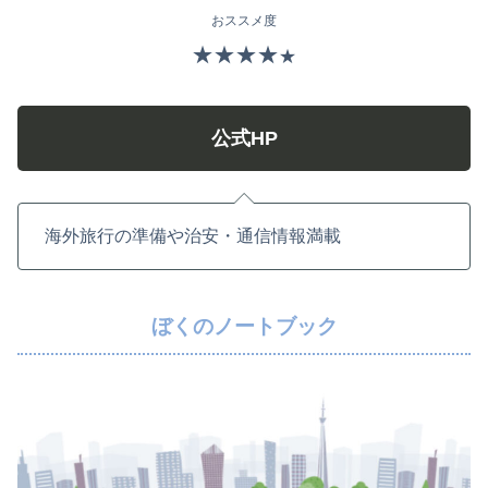
おススメ度
★★★★
★
公式HP
海外旅行の準備や治安・通信情報満載
ぼくのノートブック