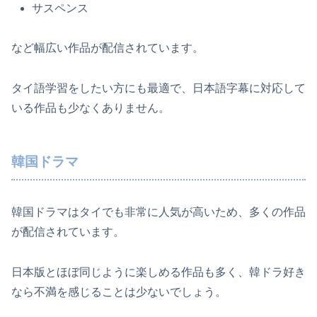
サスペンス
など幅広い作品が配信されています。
タイ語学習をしたい方にも最適で、日本語字幕に対応して
いる作品も少なくありません。
韓国ドラマ
韓国ドラマはタイでも非常に人気が高いため、多くの作品
が配信されています。
日本版とほぼ同じように楽しめる作品も多く、韓ドラ好き
なら不満を感じることは少ないでしょう。