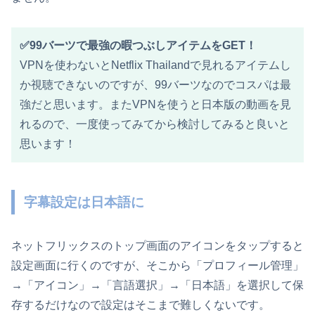
✅99バーツで最強の暇つぶしアイテムをGET！
VPNを使わないとNetflix Thailandで見れるアイテムし
か視聴できないのですが、99バーツなのでコスパは最
強だと思います。またVPNを使うと日本版の動画を見
れるので、一度使ってみてから検討してみると良いと
思います！
字幕設定は日本語に
ネットフリックスのトップ画面のアイコンをタップすると
設定画面に行くのですが、そこから「プロフィール管理」
→「アイコン」→「言語選択」→「日本語」を選択して保
存するだけなので設定はそこまで難しくないです。