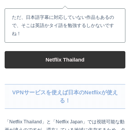
ただ、日本語字幕に対応していない作品もあるの
で、そこは英語かタイ語を勉強するしかないです
ね！
Netflix Thailand
VPNサービスを使えば日本のNetflixが使え
る！
「Netflix Thailand」と「Netflix Japan」では視聴可能な動
画が違うのですが、滞在している地域に依存するため、タ