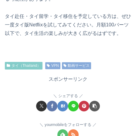
タイ赴任・タイ留学・タイ移住を予定している方は、ぜひ
一度タイ版Netflixを試してみてください。月額100バーツ
以下で、タイ生活の楽しみが大きく広がるはずです。
タイ（Thailand）
VPN
動画サービス
スポンサーリンク
シェアする
yourmobileをフォローする