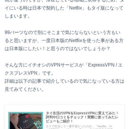
イにいる時は日本で契約した「Netflix」もタイ版になって
しまいます。
99バーツなので別にそこまで気にならないという方もい
ると思いますが、一度日本版のNetflixを使った事がある方
は日本版にしたい！と思うのではないでしょうか？
そんな方にイチオシのVPNサービスが「ExpressVPN / エ
クスプレスVPN」です。
詳細は以下の記事で紹介しているので気になっている方は
見てみてください。
タイ生活のVPNをExpressVPNに変えてみた！
評判や口コミをチェック！実際に使ってみたレ
ビューもご紹介！
タイで生活して一番不便だったのが、「Netfllix」や