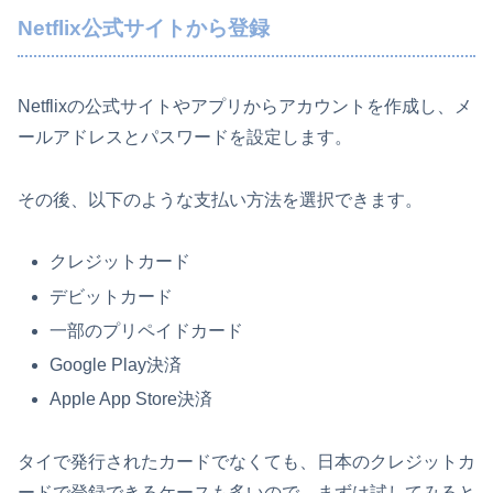
Netflix公式サイトから登録
Netflixの公式サイトやアプリからアカウントを作成し、メ
ールアドレスとパスワードを設定します。
その後、以下のような支払い方法を選択できます。
クレジットカード
デビットカード
一部のプリペイドカード
Google Play決済
Apple App Store決済
タイで発行されたカードでなくても、日本のクレジットカ
ードで登録できるケースも多いので、まずは試してみると