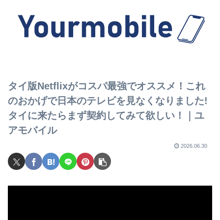
タイ版Netflixがコスパ最強でオススメ！これ
のおかげで日本のテレビを見なくなりました!
タイに来たらまず契約してみて欲しい！｜ユ
アモバイル
2026.06.30