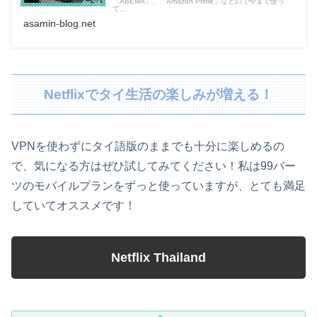
「ABEMA」、「Amazon Prime」などので今まで使っ
て...
asamin-blog.net
Netflixでタイ生活の楽しみが増える！
VPNを使わずにタイ語版のままでも十分に楽しめるの
で、気になる方はぜひ試してみてください！私は99バー
ツのモバイルプランをずっと使っていますが、とても満足
していてオススメです！
Netflix Thailand