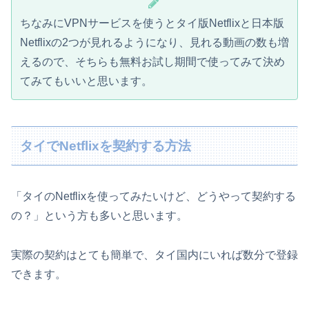
ちなみにVPNサービスを使うとタイ版Netflixと日本版
Netflixの2つが見れるようになり、見れる動画の数も増
えるので、そちらも無料お試し期間で使ってみて決め
てみてもいいと思います。
タイでNetflixを契約する方法
「タイのNetflixを使ってみたいけど、どうやって契約する
の？」という方も多いと思います。
実際の契約はとても簡単で、タイ国内にいれば数分で登録
できます。