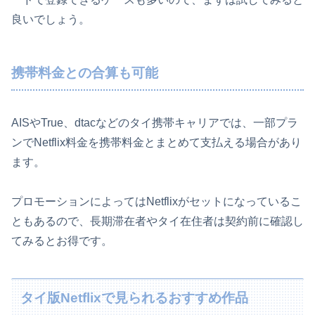
良いでしょう。
携帯料金との合算も可能
AISやTrue、dtacなどのタイ携帯キャリアでは、一部プラ
ンでNetflix料金を携帯料金とまとめて支払える場合があり
ます。
プロモーションによってはNetflixがセットになっているこ
ともあるので、長期滞在者やタイ在住者は契約前に確認し
てみるとお得です。
タイ版Netflixで見られるおすすめ作品