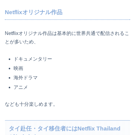
Netflixオリジナル作品
Netflixオリジナル作品は基本的に世界共通で配信されるこ
とが多いため、
ドキュメンタリー
映画
海外ドラマ
アニメ
なども十分楽しめます。
タイ赴任・タイ移住者にはNetflix Thailand