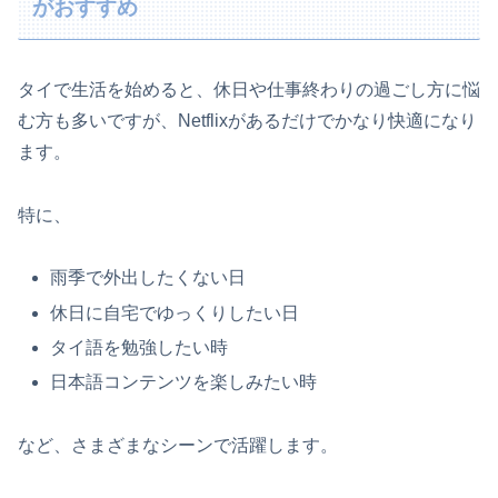
がおすすめ
タイで生活を始めると、休日や仕事終わりの過ごし方に悩
む方も多いですが、Netflixがあるだけでかなり快適になり
ます。
特に、
雨季で外出したくない日
休日に自宅でゆっくりしたい日
タイ語を勉強したい時
日本語コンテンツを楽しみたい時
など、さまざまなシーンで活躍します。