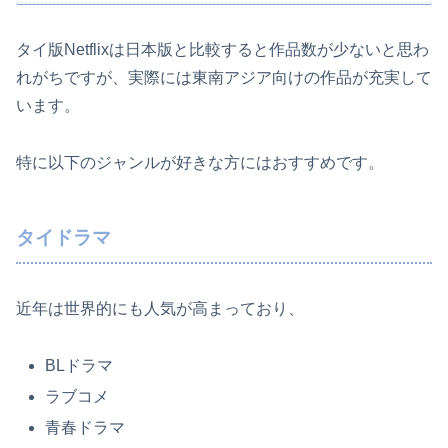
タイ版Netflixは日本版と比較すると作品数が少ないと思わ
れがちですが、実際には東南アジア向けの作品が充実して
います。
特に以下のジャンルが好きな方にはおすすめです。
タイドラマ
近年は世界的にも人気が高まっており、
BLドラマ
ラブコメ
青春ドラマ