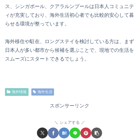
ス、シンガポール、クアラルンプールは日本人コミュニテ
ィが充実しており、海外生活初心者でも比較的安心して暮
らせる環境が整っています。
海外移住や駐在、ロングステイを検討している方は、まず
日本人が多い都市から候補を選ぶことで、現地での生活を
スムーズにスタートできるでしょう。
海外情報
海外生活
スポンサーリンク
シェアする