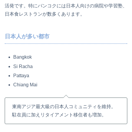
活発です。特にバンコクには日本人向けの病院や学習塾、
日本食レストランが数多くあります。
日本人が多い都市
Bangkok
Si Racha
Pattaya
Chiang Mai
東南アジア最大級の日本人コミュニティを維持。
駐在員に加えリタイアメント移住者も増加。