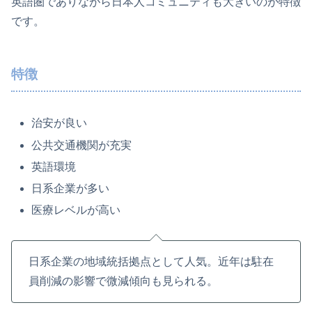
英語圏でありながら日本人コミュニティも大きいのが特徴
です。
特徴
治安が良い
公共交通機関が充実
英語環境
日系企業が多い
医療レベルが高い
日系企業の地域統括拠点として人気。近年は駐在
員削減の影響で微減傾向も見られる。