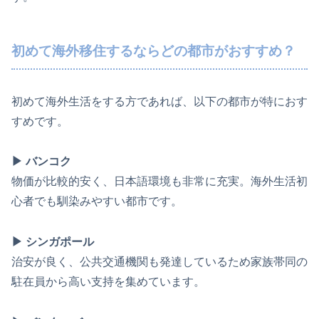
初めて海外移住するならどの都市がおすすめ？
初めて海外生活をする方であれば、以下の都市が特におす
すめです。
▶ バンコク
物価が比較的安く、日本語環境も非常に充実。海外生活初
心者でも馴染みやすい都市です。
▶ シンガポール
治安が良く、公共交通機関も発達しているため家族帯同の
駐在員から高い支持を集めています。