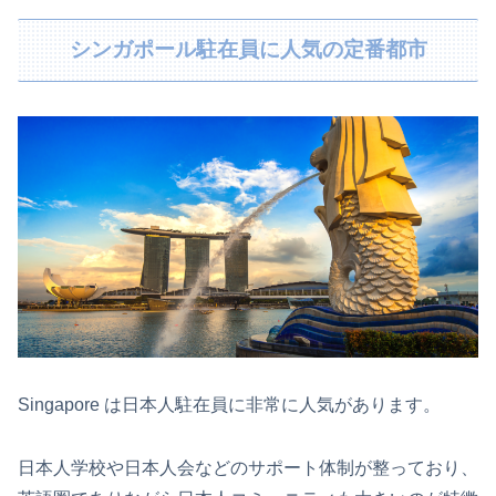
シンガポール駐在員に人気の定番都市
Singapore は日本人駐在員に非常に人気があります。
日本人学校や日本人会などのサポート体制が整っており、