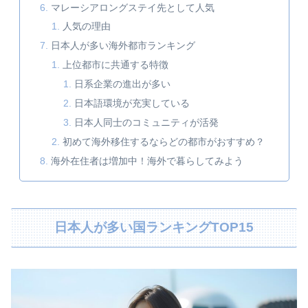
マレーシアロングステイ先として人気
人気の理由
日本人が多い海外都市ランキング
上位都市に共通する特徴
日系企業の進出が多い
日本語環境が充実している
日本人同士のコミュニティが活発
初めて海外移住するならどの都市がおすすめ？
海外在住者は増加中！海外で暮らしてみよう
日本人が多い国ランキングTOP15