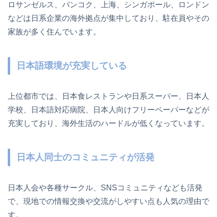
ロサンゼルス、バンコク、上海、シンガポール、ロンドン
などは日系企業の海外拠点が集中しており、駐在員やその
家族が多く住んでいます。
日本語環境が充実している
上位都市では、日本食レストランや日系スーパー、日本人
学校、日本語対応病院、日本人向けフリーペーパーなどが
充実しており、海外生活のハードルが低くなっています。
日本人同士のコミュニティが活発
日本人会や各種サークル、SNSコミュニティなども活発
で、現地での情報交換や交流がしやすい点も人気の理由で
す。