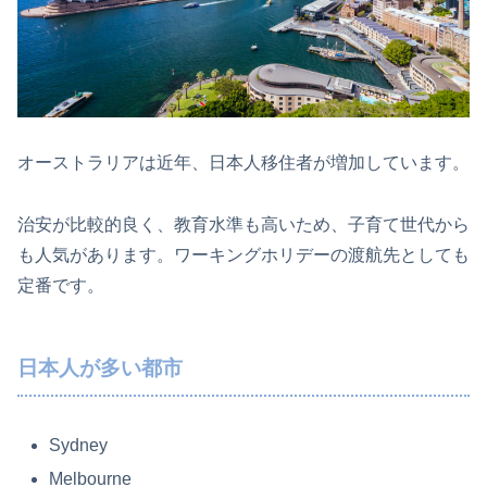
オーストラリアは近年、日本人移住者が増加しています。
治安が比較的良く、教育水準も高いため、子育て世代から
も人気があります。ワーキングホリデーの渡航先としても
定番です。
日本人が多い都市
Sydney
Melbourne