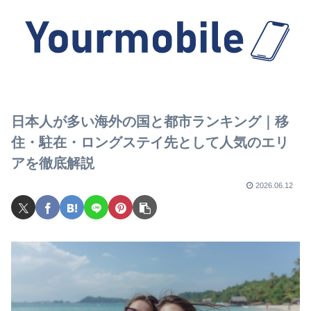
日本人が多い海外の国と都市ランキング｜移
住・駐在・ロングステイ先として人気のエリ
アを徹底解説
2026.06.12