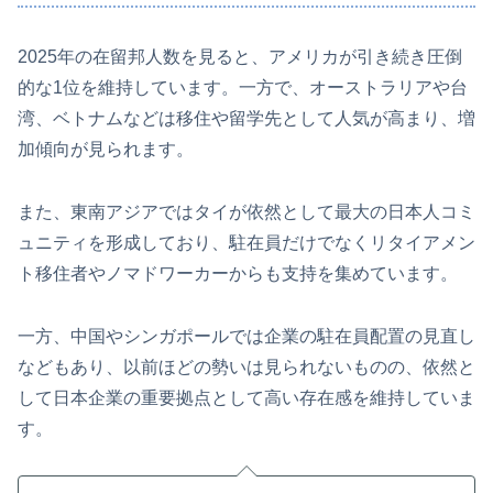
2025年の在留邦人数を見ると、アメリカが引き続き圧倒
的な1位を維持しています。一方で、オーストラリアや台
湾、ベトナムなどは移住や留学先として人気が高まり、増
加傾向が見られます。
また、東南アジアではタイが依然として最大の日本人コミ
ュニティを形成しており、駐在員だけでなくリタイアメン
ト移住者やノマドワーカーからも支持を集めています。
一方、中国やシンガポールでは企業の駐在員配置の見直し
などもあり、以前ほどの勢いは見られないものの、依然と
して日本企業の重要拠点として高い存在感を維持していま
す。