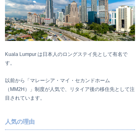
Kuala Lumpur は日本人のロングステイ先として有名で
す。
以前から「マレーシア・マイ・セカンドホーム
（MM2H）」制度が人気で、リタイア後の移住先として注
目されています。
人気の理由