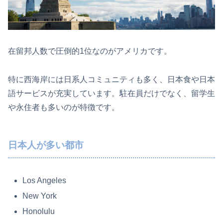
在留邦人数で圧倒的1位なのがアメリカです。
特に西海岸には日系人コミュニティも多く、日本食や日本
語サービスが充実しています。駐在員だけでなく、留学生
や永住者も多いのが特徴です。
日本人が多い都市
Los Angeles
New York
Honolulu