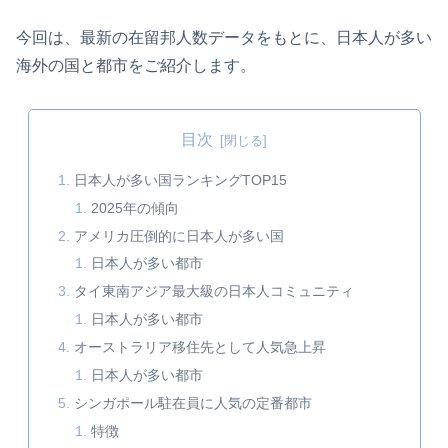
今回は、最新の在留邦人数データをもとに、日本人が多い
海外の国と都市をご紹介します。
目次
日本人が多い国ランキングTOP15
2025年の傾向
アメリカ圧倒的に日本人が多い国
日本人が多い都市
タイ東南アジア最大級の日本人コミュニティ
日本人が多い都市
オーストラリア移住先として人気急上昇
日本人が多い都市
シンガポール駐在員に人気の定番都市
特徴