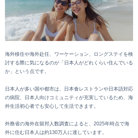
海外移住や海外赴任、ワーケーション、ロングステイを検
討する際に気になるのが「日本人がどれくらい住んでいる
か」という点です。
日本人が多い国や都市は、日本食レストランや日本語対応
の病院、日本人向けコミュニティが充実しているため、海
外生活初心者でも安心して生活できます。
外務省の海外在留邦人数調査によると、2025年時点で海
外に住む日本人は約130万人に達しています。