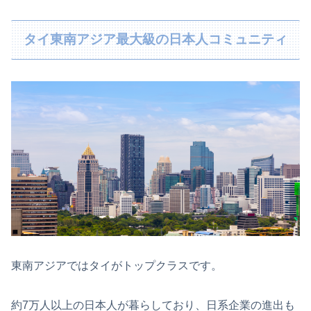
タイ東南アジア最大級の日本人コミュニティ
東南アジアではタイがトップクラスです。
約7万人以上の日本人が暮らしており、日系企業の進出も