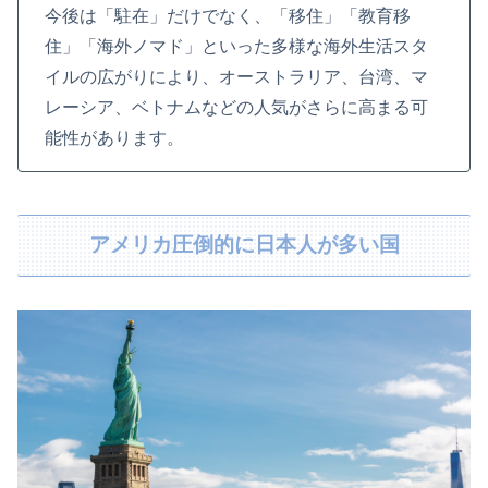
今後は「駐在」だけでなく、「移住」「教育移
住」「海外ノマド」といった多様な海外生活スタ
イルの広がりにより、オーストラリア、台湾、マ
レーシア、ベトナムなどの人気がさらに高まる可
能性があります。
アメリカ圧倒的に日本人が多い国