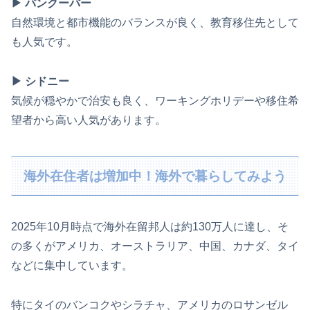
▶ バンクーバー
自然環境と都市機能のバランスが良く、教育移住先として
も人気です。
▶ シドニー
気候が穏やかで治安も良く、ワーキングホリデーや移住希
望者から高い人気があります。
海外在住者は増加中！海外で暮らしてみよう
2025年10月時点で海外在留邦人は約130万人に達し、そ
の多くがアメリカ、オーストラリア、中国、カナダ、タイ
などに集中しています。
特にタイのバンコクやシラチャ、アメリカのロサンゼル