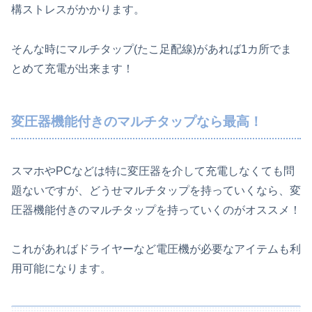
構ストレスがかかります。
そんな時にマルチタップ(たこ足配線)があれば1カ所でま
とめて充電が出来ます！
変圧器機能付きのマルチタップなら最高！
スマホやPCなどは特に変圧器を介して充電しなくても問
題ないですが、どうせマルチタップを持っていくなら、変
圧器機能付きのマルチタップを持っていくのがオススメ！
これがあればドライヤーなど電圧機が必要なアイテムも利
用可能になります。