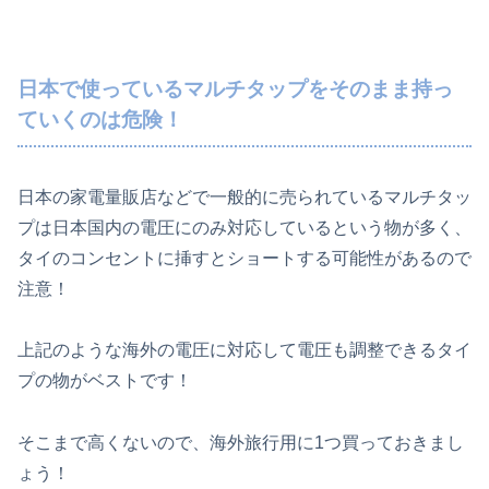
日本で使っているマルチタップをそのまま持っ
ていくのは危険！
日本の家電量販店などで一般的に売られているマルチタッ
プは日本国内の電圧にのみ対応しているという物が多く、
タイのコンセントに挿すとショートする可能性があるので
注意！
上記のような海外の電圧に対応して電圧も調整できるタイ
プの物がベストです！
そこまで高くないので、海外旅行用に1つ買っておきまし
ょう！