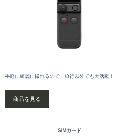
手軽に綺麗に撮れるので、旅行以外でも大活躍！
商品を見る
SIMカード