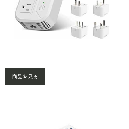
商品を見る