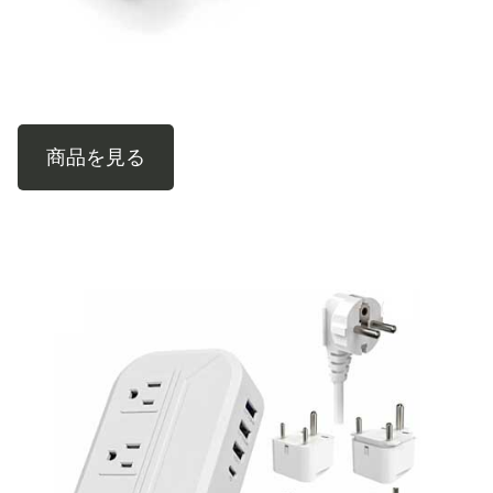
商品を見る