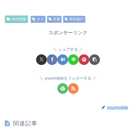
海外情報
タイ
充電
海外旅行
スポンサーリンク
シェアする
yourmobileをフォローする
yourmobile
関連記事