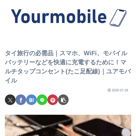
タイ旅行の必需品｜スマホ、WiFi、モバイル
バッテリーなどを快適に充電するために！マ
ルチタップコンセント(たこ足配線)｜ユアモバ
イル
2026.07.28