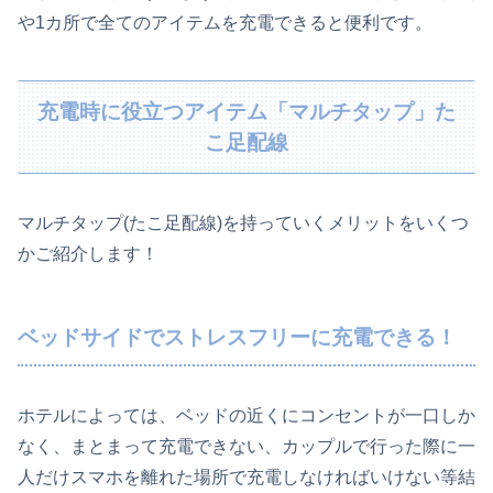
や1カ所で全てのアイテムを充電できると便利です。
充電時に役立つアイテム「マルチタップ」た
こ足配線
マルチタップ(たこ足配線)を持っていくメリットをいくつ
かご紹介します！
ベッドサイドでストレスフリーに充電できる！
ホテルによっては、ベッドの近くにコンセントが一口しか
なく、まとまって充電できない、カップルで行った際に一
人だけスマホを離れた場所で充電しなければいけない等結