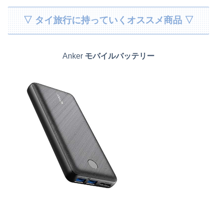
▽ タイ旅行に持っていくオススメ商品 ▽
Anker
モバイルバッテリー