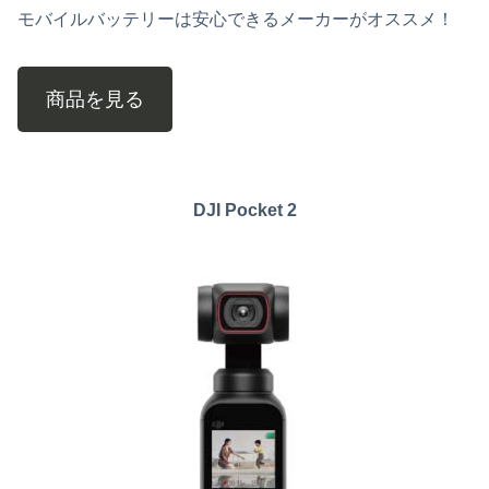
モバイルバッテリーは安心できるメーカーがオススメ！
商品を見る
DJI Pocket 2