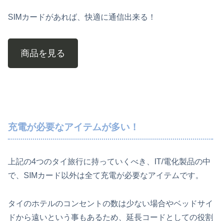
SIMカードがあれば、快適に通信出来る！
商品を見る
充電が必要なアイテムが多い！
上記の4つのタイ旅行に持っていくべき、IT/電化製品の中
で、SIMカード以外は全て充電が必要なアイテムです。
タイのホテルのコンセントの数は少ない場合やベッドサイ
ドから遠いという事もあるため、延長コードとしての役割