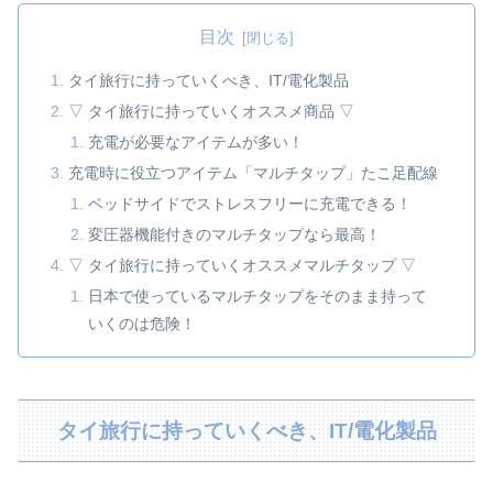
目次
タイ旅行に持っていくべき、IT/電化製品
▽ タイ旅行に持っていくオススメ商品 ▽
充電が必要なアイテムが多い！
充電時に役立つアイテム「マルチタップ」たこ足配線
ベッドサイドでストレスフリーに充電できる！
変圧器機能付きのマルチタップなら最高！
▽ タイ旅行に持っていくオススメマルチタップ ▽
日本で使っているマルチタップをそのまま持って
いくのは危険！
タイ旅行に持っていくべき、IT/電化製品