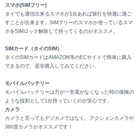
スマホ(SIMフリー)
タイでも通信出来るスマホが1台あれば旅行を快適に過ご
すことが出来ます。SIMフリーのスマホか使っているスマ
ホをSIMロック解除して持ってくるのがオススメ。
SIMカード（タイのSIM）
タイのSIMカードはAMAZON等のECサイトで簡単に購入
できるので、是非購入してみてください。
モバイルバッテリー
モバイルバッテリーは万が一充電がなくなった時の保険の
ような役割として1台持っていくのが安心です。
カメラ
カメラと言ってもデジカメではなく、アクションカメラや
360度カメラがオススメです！