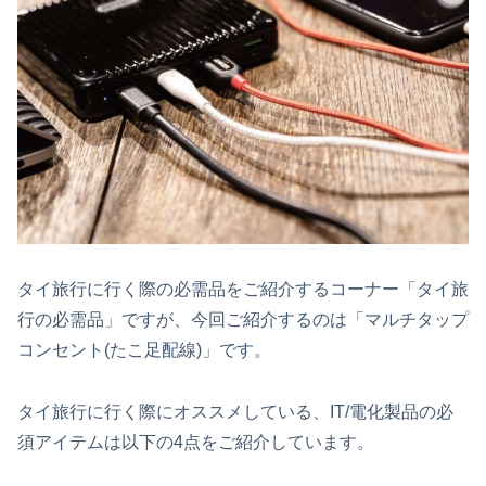
タイ旅行に行く際の必需品をご紹介するコーナー「タイ旅
行の必需品」ですが、今回ご紹介するのは「マルチタップ
コンセント(たこ足配線)」です。
タイ旅行に行く際にオススメしている、IT/電化製品の必
須アイテムは以下の4点をご紹介しています。