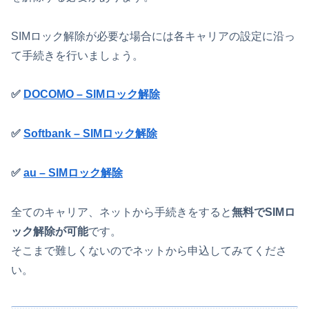
SIMロック解除が必要な場合には各キャリアの設定に沿っ
て手続きを行いましょう。
✅
DOCOMO – SIMロック解除
✅
Softbank – SIMロック解除
✅
au – SIMロック解除
全てのキャリア、ネットから手続きをすると
無料でSIMロ
ック解除が可能
です。
そこまで難しくないのでネットから申込してみてくださ
い。