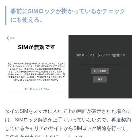
事前にSIMロックが掛かっているかチェック
にも使える。
タイのSIMをスマホに入れて上の画面が表示された場合に
は、SIMロック解除が上手くいっていないので、再度契約
しているキャリアのサイトからSIMロック解除を行って、
この画面が出ないようにしましょう。