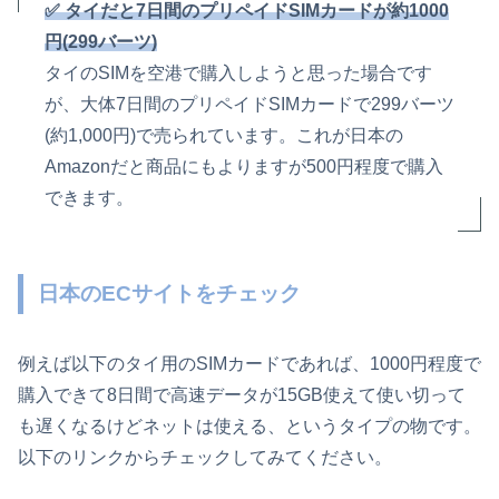
✅ タイだと7日間のプリペイドSIMカードが約1000
円(299バーツ)
タイのSIMを空港で購入しようと思った場合です
が、大体7日間のプリペイドSIMカードで299バーツ
(約1,000円)で売られています。これが日本の
Amazonだと商品にもよりますが500円程度で購入
できます。
日本のECサイトをチェック
例えば以下のタイ用のSIMカードであれば、1000円程度で
購入できて8日間で高速データが15GB使えて使い切って
も遅くなるけどネットは使える、というタイプの物です。
以下のリンクからチェックしてみてください。