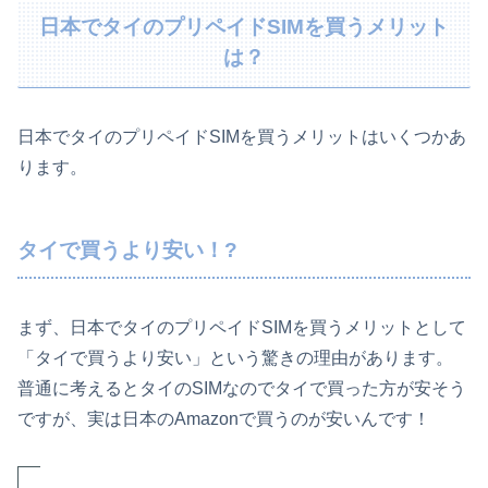
日本でタイのプリペイドSIMを買うメリット
は？
日本でタイのプリペイドSIMを買うメリットはいくつかあ
ります。
タイで買うより安い！?
まず、日本でタイのプリペイドSIMを買うメリットとして
「タイで買うより安い」という驚きの理由があります。
普通に考えるとタイのSIMなのでタイで買った方が安そう
ですが、実は日本のAmazonで買うのが安いんです！