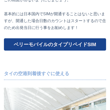
基本的には日本国内でSIMが開通することはないと思いま
すが、開通した場合日数のカウントはスタートするので念
のため出発当日に行う事をお勧めします！
ベリーモバイルのタイプリペイドSIM
タイの空港到着後すぐに使える