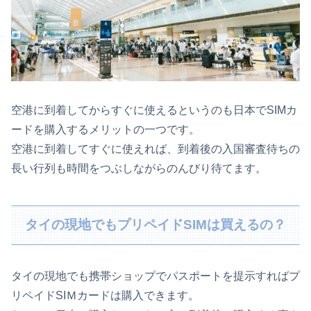
空港に到着してからすぐに使えるというのも日本でSIMカ
ードを購入するメリットの一つです。
空港に到着してすぐに使えれば、到着後の入国審査待ちの
長い行列も時間をつぶしながらのんびり待てます。
タイの現地でもプリペイドSIMは買えるの？
タイの現地でも携帯ショップでパスポートを提示すればプ
リペイドSIＭカードは購入できます。