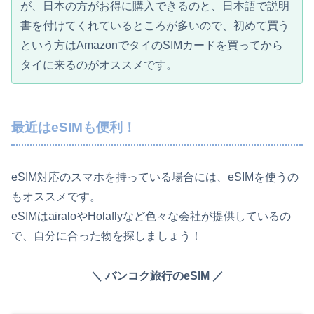
が、日本の方がお得に購入できるのと、日本語で説明
書を付けてくれているところが多いので、初めて買う
という方はAmazonでタイのSIMカードを買ってから
タイに来るのがオススメです。
最近はeSIMも便利！
eSIM対応のスマホを持っている場合には、eSIMを使うの
もオススメです。
eSIMはairaloやHolaflyなど色々な会社が提供しているの
で、自分に合った物を探しましょう！
＼ バンコク旅行のeSIM ／