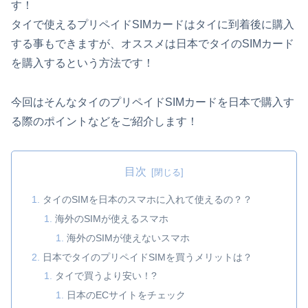
す！
タイで使えるプリペイドSIMカードはタイに到着後に購入
する事もできますが、オススメは日本でタイのSIMカード
を購入するという方法です！
今回はそんなタイのプリペイドSIMカードを日本で購入す
る際のポイントなどをご紹介します！
目次
タイのSIMを日本のスマホに入れて使えるの？？
海外のSIMが使えるスマホ
海外のSIMが使えないスマホ
日本でタイのプリペイドSIMを買うメリットは？
タイで買うより安い！?
日本のECサイトをチェック