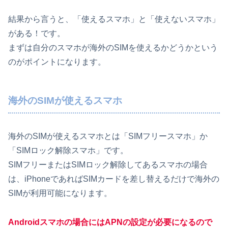
結果から言うと、「使えるスマホ」と「使えないスマホ」
がある！です。
まずは自分のスマホが海外のSIMを使えるかどうかという
のがポイントになります。
海外のSIMが使えるスマホ
海外のSIMが使えるスマホとは「SIMフリースマホ」か
「SIMロック解除スマホ」です。
SIMフリーまたはSIMロック解除してあるスマホの場合
は、iPhoneであればSIMカードを差し替えるだけで海外の
SIMが利用可能になります。
Androidスマホの場合にはAPNの設定が必要になるので