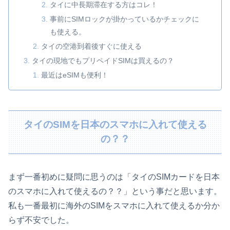
タイに中長期滞在する方はコレ！
事前にSIMロックが掛かっているかチェックに
も使える。
タイの空港到着後すぐに使える
タイの現地でもプリペイドSIMは買えるの？
最近はeSIMも便利！
タイのSIMを日本のスマホに入れて使える
の？？
まず一番初めに疑問に思うのは「タイのSIMカードを日本
のスマホに入れて使えるの？？」という事だと思います。
私も一番最初に海外のSIMをスマホに入れて使えるか分か
らず不安でした。