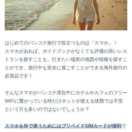
はじめてのバンコク旅行で役立つものは「スマホ」！
スマホがあれば、ガイドブックがなくても評価の高いレス
トランを探すことも、行きたい場所の地図や情報を探すこ
とができ、旅行中も安全に過ごすことができる海外旅行の
必需品です！
そんなスマホがバンコク滞在中にホテルやカフェのフリー
WiFiに繋がっている時だけネットが使える状態では不安
という方も多いのではないでしょうか？
スマホを外で使うためにはプリペイドSIMカードが便利
で