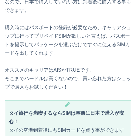
なので、日本で購入していない方は到着後に購入する事も
できます。
購入時にはパスポートの登録が必要なため、キャリアショ
ップに行ってプリペイドSIMが欲しいと言えば、パスポー
トを提示してパッケージを選ぶだけですぐに使えるSIMカ
ードを出してくれます。
オススメのキャリアはAISかTRUEです。
そこまでハードルは高くないので、買い忘れた方はショッ
プで購入をお試しください！
タイ旅行を満喫するならSIMは事前に日本で購入が安
心！
タイの空港到着後にもSIMカードを買う事ができます