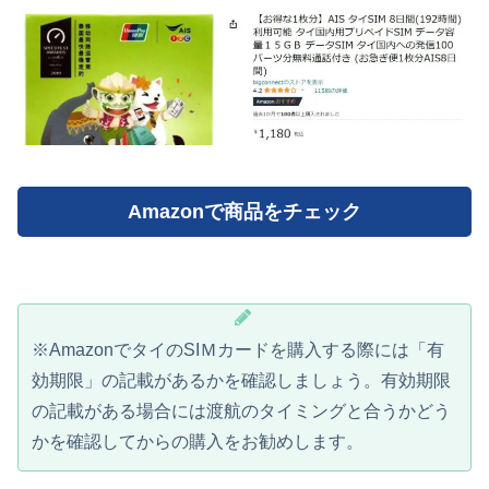
Amazonで商品をチェック
※AmazonでタイのSIＭカードを購入する際には「有
効期限」の記載があるかを確認しましょう。有効期限
の記載がある場合には渡航のタイミングと合うかどう
かを確認してからの購入をお勧めします。