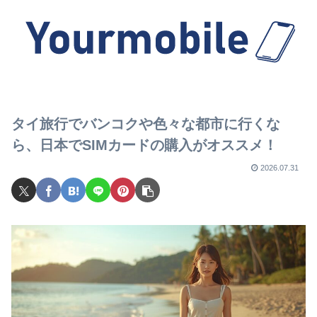
タイ旅行でバンコクや色々な都市に行くな
ら、日本でSIMカードの購入がオススメ！
2026.07.31