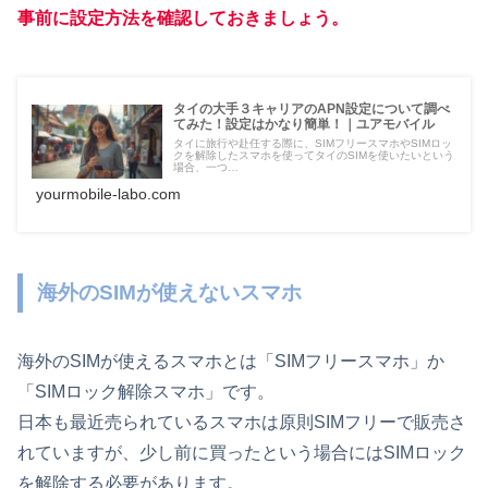
事前に設定方法を確認しておきましょう。
タイの大手３キャリアのAPN設定について調べ
てみた！設定はかなり簡単！｜ユアモバイル
タイに旅行や赴任する際に、SIMフリースマホやSIMロッ
クを解除したスマホを使ってタイのSIMを使いたいという
場合、一つ…
yourmobile-labo.com
海外のSIMが使えないスマホ
海外のSIMが使えるスマホとは「SIMフリースマホ」か
「SIMロック解除スマホ」です。
日本も最近売られているスマホは原則SIMフリーで販売さ
れていますが、少し前に買ったという場合にはSIMロック
を解除する必要があります。