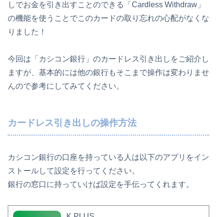
しでお金を引き出すことのできる「Cardless Withdraw」
の機能を使うことでこのカードの取り忘れの心配がなくな
りました！
今回は「カシコン銀行」のカードレス引き出しをご紹介し
ますが、基本的には他の銀行もそこまで操作は変わりませ
んので参考にしてみてください。
カードレス引き出しの操作方法
カシコン銀行の口座を持っている人は以下のアプリをイン
ストールして設定を行ってください。
銀行の窓口に持っていけば設定を手伝ってくれます。
K PLUS