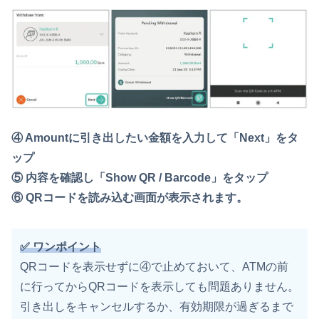
④ Amountに引き出したい金額を入力して「Next」をタ
ップ
⑤ 内容を確認し「Show QR / Barcode」をタップ
⑥ QRコードを読み込む画面が表示されます。
✅ ワンポイント
QRコードを表示せずに④で止めておいて、ATMの前
に行ってからQRコードを表示しても問題ありません。
引き出しをキャンセルするか、有効期限が過ぎるまで