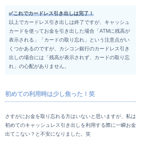
✅これでカードレス引き出しは完了！
以上でカードレス引き出しは終了ですが、キャッシュ
カードを使ってお金を引き出した場合「ATMに残高が
表示される」「カードの取り忘れ」という注意点がい
くつかあるのですが、カシコン銀行のカードレス引き
出しの場合には「残高が表示されず、カードの取り忘
れ」の心配がありません。
初めての利用時は少し焦った！笑
さすがにお金を取り忘れる方はいないと思いますが、私は
初めてのキャッシュレス引き出しを利用する際に一瞬お金
出てこない？と不安になりました。笑