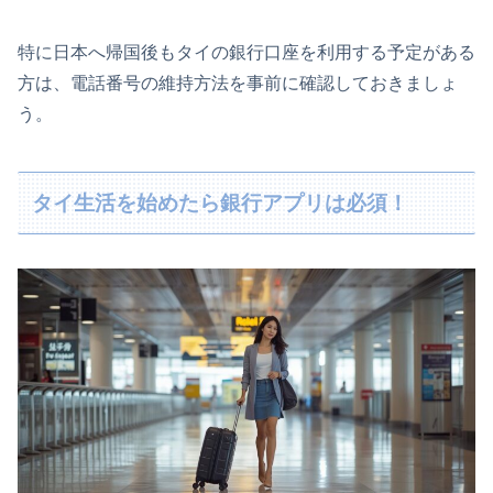
特に日本へ帰国後もタイの銀行口座を利用する予定がある
方は、電話番号の維持方法を事前に確認しておきましょ
う。
タイ生活を始めたら銀行アプリは必須！