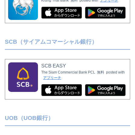
Krung Thai Bank
無料
posted with
アプリーチ
SCB（サイアムコマーシャル銀行）
SCB EASY
The Siam Commercial Bank PCL
無料
posted with
アプリーチ
UOB（UOB銀行）