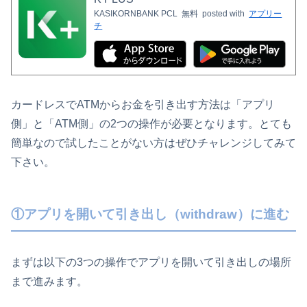
KASIKORNBANK PCL
無料
posted with
アプリー
チ
カードレスでATMからお金を引き出す方法は「アプリ
側」と「ATM側」の2つの操作が必要となります。とても
簡単なので試したことがない方はぜひチャレンジしてみて
下さい。
①アプリを開いて引き出し（withdraw）に進む
まずは以下の3つの操作でアプリを開いて引き出しの場所
まで進みます。