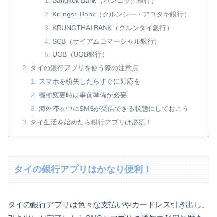
Bangkok Bank（バンコック銀行）
Krungsri Bank（クルンシー・アユタヤ銀行）
KRUNGTHAI BANK（クルンタイ銀行）
SCB（サイアムコマーシャル銀行）
UOB（UOB銀行）
タイの銀行アプリを使う際の注意点
スマホを紛失したらすぐに対応を
機種変更時は事前準備が必要
海外滞在中にSMSが受信できる状態にしておこう
タイ生活を始めたら銀行アプリは必須！
タイの銀行アプリはかなり便利！
タイの銀行アプリは色々な支払いやカードレス引き出し、