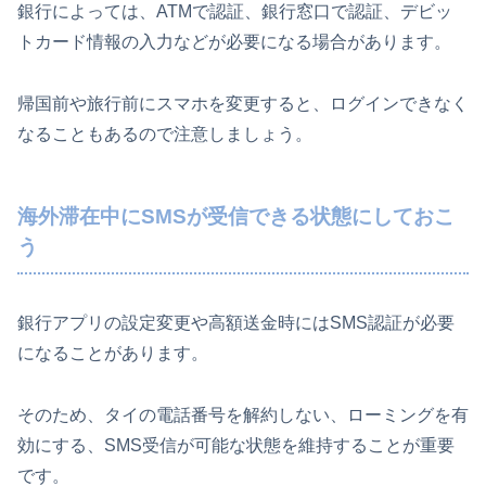
銀行によっては、ATMで認証、銀行窓口で認証、デビッ
トカード情報の入力などが必要になる場合があります。
帰国前や旅行前にスマホを変更すると、ログインできなく
なることもあるので注意しましょう。
海外滞在中にSMSが受信できる状態にしておこ
う
銀行アプリの設定変更や高額送金時にはSMS認証が必要
になることがあります。
そのため、タイの電話番号を解約しない、ローミングを有
効にする、SMS受信が可能な状態を維持することが重要
です。