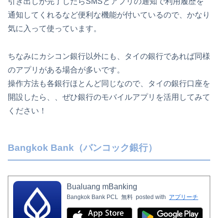
引き出しが完了したらSMSとアプリの通知で利用履歴を
通知してくれるなど便利な機能が付いているので、かなり
気に入って使っています。
ちなみにカシコン銀行以外にも、タイの銀行であれば同様
のアプリがある場合が多いです。
操作方法も各銀行ほとんど同じなので、タイの銀行口座を
開設したら、、ぜひ銀行のモバイルアプリを活用してみて
ください！
Bangkok Bank（バンコック銀行）
Bualuang mBanking
Bangkok Bank PCL
無料
posted with
アプリーチ