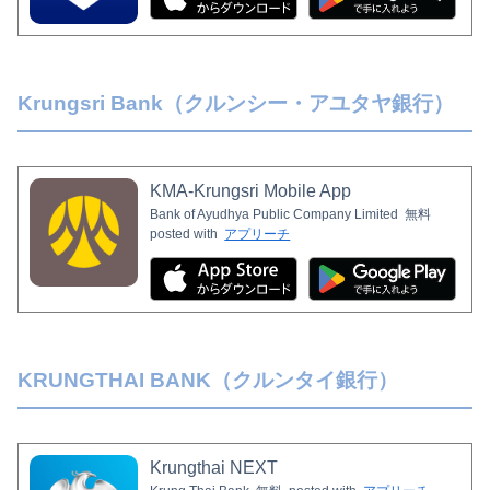
Krungsri Bank（クルンシー・アユタヤ銀行）
KMA-Krungsri Mobile App
Bank of Ayudhya Public Company Limited
無料
posted with
アプリーチ
KRUNGTHAI BANK（クルンタイ銀行）
Krungthai NEXT