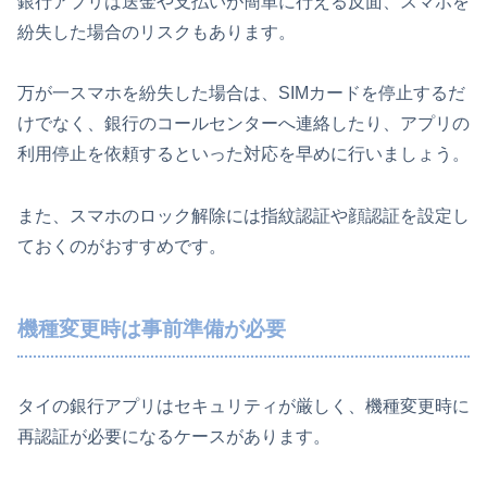
銀行アプリは送金や支払いが簡単に行える反面、スマホを
紛失した場合のリスクもあります。
万が一スマホを紛失した場合は、SIMカードを停止するだ
けでなく、銀行のコールセンターへ連絡したり、アプリの
利用停止を依頼するといった対応を早めに行いましょう。
また、スマホのロック解除には指紋認証や顔認証を設定し
ておくのがおすすめです。
機種変更時は事前準備が必要
タイの銀行アプリはセキュリティが厳しく、機種変更時に
再認証が必要になるケースがあります。