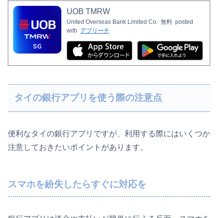
UOB TMRW
United Overseas Bank Limited Co.
無料
posted
with
アプリーチ
タイの銀行アプリを使う際の注意点
便利なタイの銀行アプリですが、利用する際にはいくつか
注意しておきたいポイントがあります。
スマホを紛失したらすぐに対応を