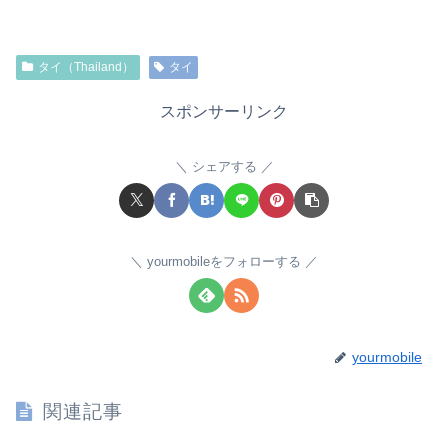
タイ（Thailand）
タイ
スポンサーリンク
シェアする
yourmobileをフォローする
yourmobile
関連記事