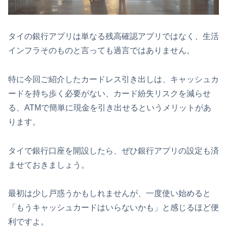
タイの銀行アプリは単なる残高確認アプリではなく、生活
インフラそのものと言っても過言ではありません。
特に今回ご紹介したカードレス引き出しは、キャッシュカ
ードを持ち歩く必要がない、カード紛失リスクを減らせ
る、ATMで簡単に現金を引き出せるというメリットがあ
ります。
タイで銀行口座を開設したら、ぜひ銀行アプリの設定も済
ませておきましょう。
最初は少し戸惑うかもしれませんが、一度使い始めると
「もうキャッシュカードはいらないかも」と感じるほど便
利ですよ。