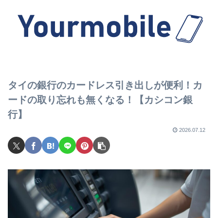
タイの銀行のカードレス引き出しが便利！カ
ードの取り忘れも無くなる！【カシコン銀
行】
2026.07.12