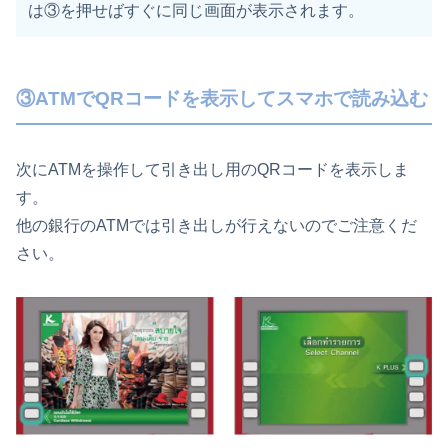
は③を押せばすぐに同じ画面が表示されます。
③ATMでQRコードを表示してスマホで読み込む
次にATMを操作して引き出し用のQRコードを表示しま
す。
他の銀行のATMでは引き出しが行えないのでご注意くだ
さい。