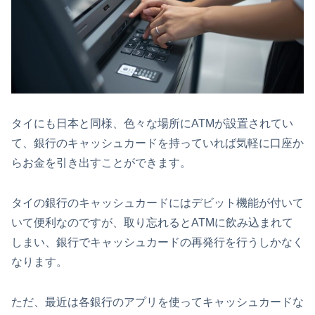
タイにも日本と同様、色々な場所にATMが設置されてい
て、銀行のキャッシュカードを持っていれば気軽に口座か
らお金を引き出すことができます。
タイの銀行のキャッシュカードにはデビット機能が付いて
いて便利なのですが、取り忘れるとATMに飲み込まれて
しまい、銀行でキャッシュカードの再発行を行うしかなく
なります。
ただ、最近は各銀行のアプリを使ってキャッシュカードな