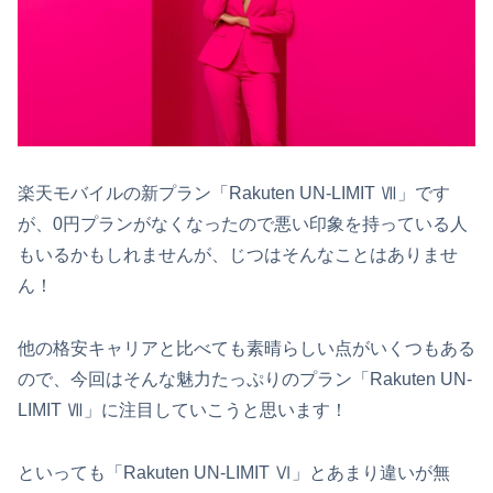
楽天モバイルの新プラン「Rakuten UN-LIMIT Ⅶ」です
が、0円プランがなくなったので悪い印象を持っている人
もいるかもしれませんが、じつはそんなことはありませ
ん！
他の格安キャリアと比べても素晴らしい点がいくつもある
ので、今回はそんな魅力たっぷりのプラン「Rakuten UN-
LIMIT Ⅶ」に注目していこうと思います！
といっても「Rakuten UN-LIMIT Ⅵ」とあまり違いが無