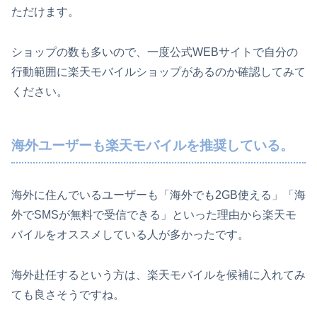
ただけます。
ショップの数も多いので、一度公式WEBサイトで自分の
行動範囲に楽天モバイルショップがあるのか確認してみて
ください。
海外ユーザーも楽天モバイルを推奨している。
海外に住んでいるユーザーも「海外でも2GB使える」「海
外でSMSが無料で受信できる」といった理由から楽天モ
バイルをオススメしている人が多かったです。
海外赴任するという方は、楽天モバイルを候補に入れてみ
ても良さそうですね。