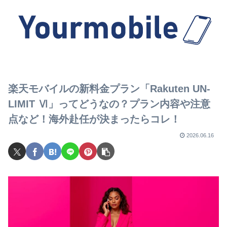
楽天モバイルの新料金プラン「Rakuten UN-
LIMIT Ⅵ」ってどうなの？プラン内容や注意
点など！海外赴任が決まったらコレ！
2026.06.16