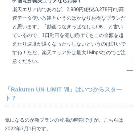
✅ 自宅が楽天エリアならお得！
楽天エリア内であれば、2,980円(税込3,278円)で高
速データ使い放題というのはかなりお得なプランだ
と思います。「動画つなぎっぱなしもOK」と書い
ているので、1日動画を流し続けてもこの金額を超
えたり速度が遅くなったりしないというのは良いで
すね！ただ、楽天エリア外は最大1Mbpsなのでご注
意ください。
「Rakuten UN-LIMIT Ⅶ」はいつからスター
ト？
気になるのが新プランの登場の時期ですが、こちらは
2022年7月1日です。