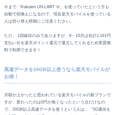
今まで「Rakuten UN-LIMIT Ⅵ」を使っていたという方も
自動で切換えになるので、現在楽天モバイルを使っている
人は切り替え時期にご注意ください。
ただ、 1回線目のみでありますが、9・10月は合計2,161円
支払い分を楽天ポイント還元で還元してくれるため実質無
料で利用できます！
高速データを20GB以上使うなら楽天モバイルが
お得！
月額が上がったと思われている楽天モバイルの新プランで
すが、変わったのは0円が無くなったという点だけなの
で、20GB以上高速データを使うという人は、「5G通信を