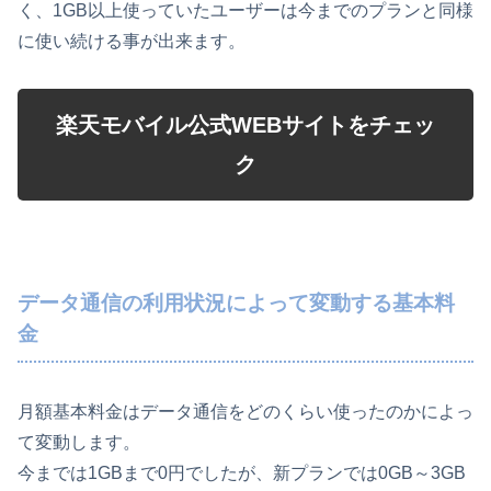
く、1GB以上使っていたユーザーは今までのプランと同様
に使い続ける事が出来ます。
楽天モバイル公式WEBサイトをチェッ
ク
データ通信の利用状況によって変動する基本料
金
月額基本料金はデータ通信をどのくらい使ったのかによっ
て変動します。
今までは1GBまで0円でしたが、新プランでは0GB～3GB