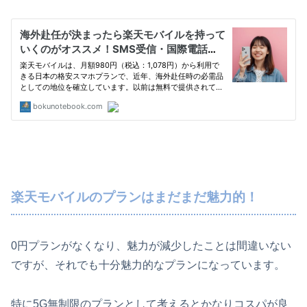
楽天モバイルのプランはまだまだ魅力的！
0円プランがなくなり、魅力が減少したことは間違いない
ですが、それでも十分魅力的なプランになっています。
特に5G無制限のプランとして考えるとかなりコスパが良