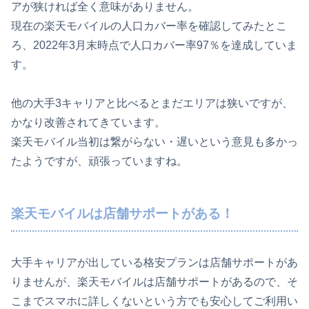
アが狭ければ全く意味がありません。
現在の楽天モバイルの人口カバー率を確認してみたとこ
ろ、2022年3月末時点で人口カバー率97％を達成していま
す。
他の大手3キャリアと比べるとまだエリアは狭いですが、
かなり改善されてきています。
楽天モバイル当初は繋がらない・遅いという意見も多かっ
たようですが、頑張っていますね。
楽天モバイルは店舗サポートがある！
大手キャリアが出している格安プランは店舗サポートがあ
りませんが、楽天モバイルは店舗サポートがあるので、そ
こまでスマホに詳しくないという方でも安心してご利用い