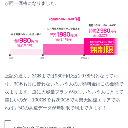
が同一価格になりました。
上記の通り、3GBまでは980円(税込1,078円)となってお
り、3GBも月に使わないという人の月額料金はこの金額で
収まります。逆に大容量プランが欲しいという人にとって
嬉しいのが「100GBでも200GBでも楽天回線エリアであ
れば」5Gの高速データが無制限で利用できます！