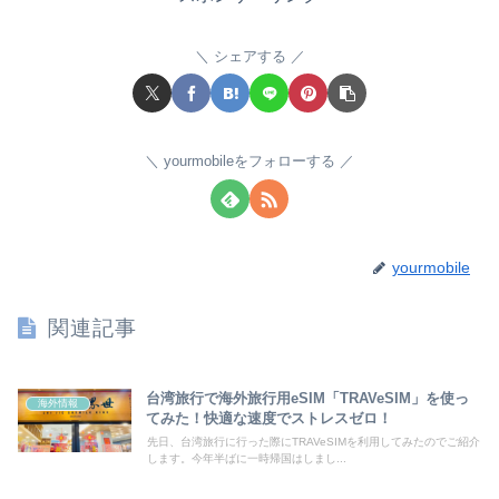
シェアする
yourmobileをフォローする
yourmobile
関連記事
台湾旅行で海外旅行用eSIM「TRAVeSIM」を使っ
海外情報
てみた！快適な速度でストレスゼロ！
先日、台湾旅行に行った際にTRAVeSIMを利用してみたのでご紹介
します。今年半ばに一時帰国はしまし...