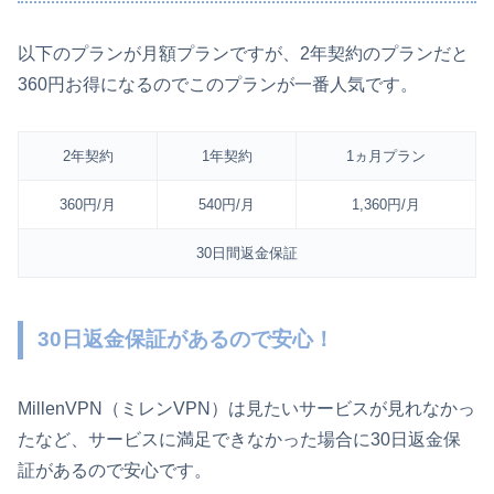
以下のプランが月額プランですが、2年契約のプランだと
360円お得になるのでこのプランが一番人気です。
2年契約
1年契約
1ヵ月プラン
360円/月
540円/月
1,360円/月
30日間返金保証
30日返金保証があるので安心！
MillenVPN（ミレンVPN）は見たいサービスが見れなかっ
たなど、サービスに満足できなかった場合に30日返金保
証があるので安心です。