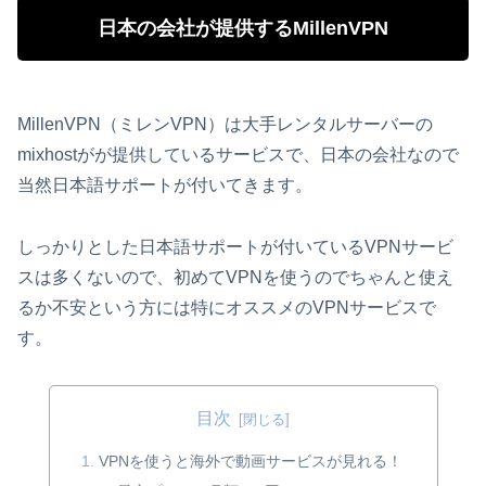
日本の会社が提供するMillenVPN
MillenVPN（ミレンVPN）は大手レンタルサーバーの
mixhostがが提供しているサービスで、日本の会社なので
当然日本語サポートが付いてきます。
しっかりとした日本語サポートが付いているVPNサービ
スは多くないので、初めてVPNを使うのでちゃんと使え
るか不安という方には特にオススメのVPNサービスで
す。
目次
VPNを使うと海外で動画サービスが見れる！