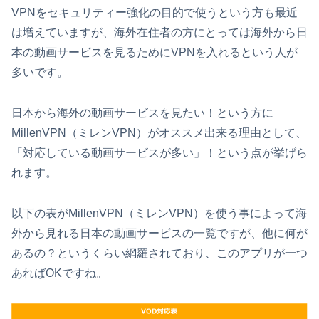
VPNをセキュリティー強化の目的で使うという方も最近
は増えていますが、海外在住者の方にとっては海外から日
本の動画サービスを見るためにVPNを入れるという人が
多いです。
日本から海外の動画サービスを見たい！という方に
MillenVPN（ミレンVPN）がオススメ出来る理由として、
「対応している動画サービスが多い」！という点が挙げら
れます。
以下の表がMillenVPN（ミレンVPN）を使う事によって海
外から見れる日本の動画サービスの一覧ですが、他に何が
あるの？というくらい網羅されており、このアプリが一つ
あればOKですね。