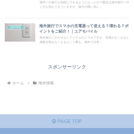
海外への旅行も気軽にできるようになったので最近は海外旅行へ行
く方も増えてきていますが、旅行の際に気に...
海外旅行でスマホの充電器って使える？壊れる？ポ
海外情報
イントをご紹介！｜ユアモバイル
海外旅行に欠かせないアイテムのスマホですが、充電がなくなると
身動き取れなくなるという事も。海外で日本...
スポンサーリンク
ホーム
海外情報
PAGE TOP