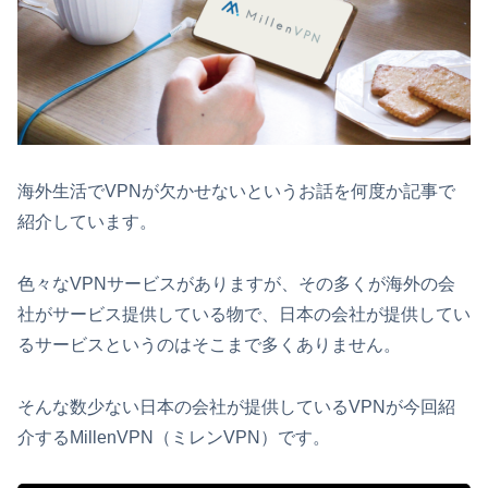
海外生活でVPNが欠かせないというお話を何度か記事で
紹介しています。
色々なVPNサービスがありますが、その多くが海外の会
社がサービス提供している物で、日本の会社が提供してい
るサービスというのはそこまで多くありません。
そんな数少ない日本の会社が提供しているVPNが今回紹
介するMillenVPN（ミレンVPN）です。