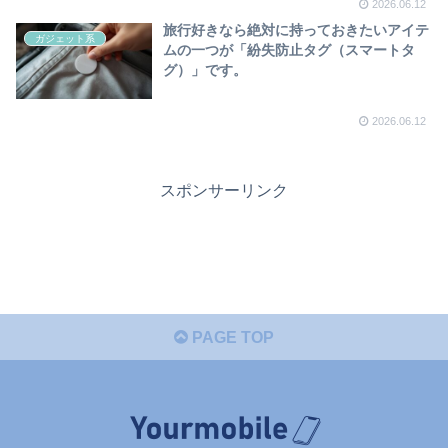
2026.06.12
旅行好きなら絶対に持っておきたいアイテ
ガジェット系
ムの一つが「紛失防止タグ（スマートタ
グ）」です。
2026.06.12
スポンサーリンク
PAGE TOP