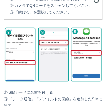
⑤ カメラでQRコードをスキャンしてください。
⑥ 「続ける」を選択してください。
⑦ SIMカードに名前を付ける
⑧ 「データ通信」「デフォルトの回線」を追加したSIMに
設定