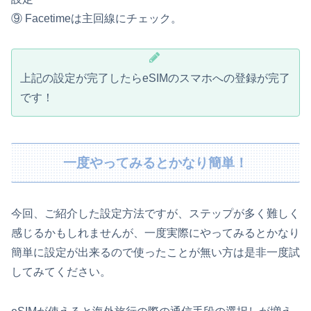
⑨ Facetimeは主回線にチェック。
上記の設定が完了したらeSIMのスマホへの登録が完了
です！
一度やってみるとかなり簡単！
今回、ご紹介した設定方法ですが、ステップが多く難しく
感じるかもしれませんが、一度実際にやってみるとかなり
簡単に設定が出来るので使ったことが無い方は是非一度試
してみてください。