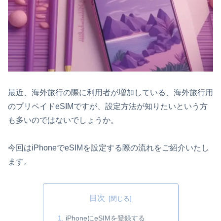
最近、海外旅行の際に利用者が増加している、海外旅行用
のプリペイドeSIMですが、設定方法が知りたいという方
も多いのではないでしょうか。
今回はiPhoneでeSIMを設定する際の流れをご紹介いたし
ます。
目次
iPhoneにeSIMを登録する