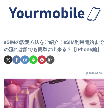
eSIMの設定方法をご紹介！eSIM利用開始まで
の流れは誰でも簡単に出来る？【iPhone編】
2026.07.30