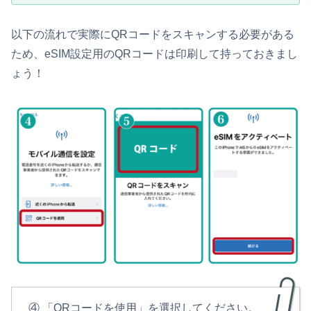
以下の流れで実際にQRコードをスキャンする必要がある
ため、eSIM設定用のQRコードは印刷して持っておきまし
ょう！
④ 「QRコードを使用」を選択してください。