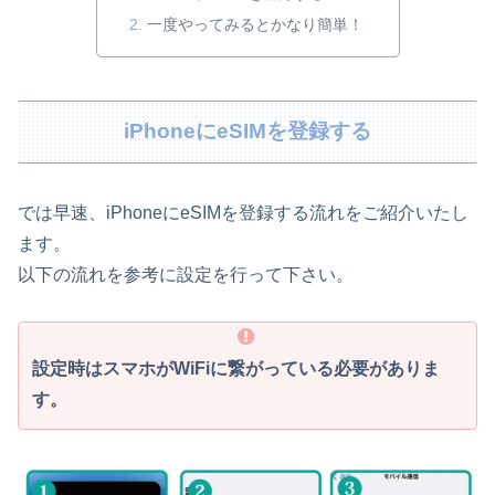
一度やってみるとかなり簡単！
iPhoneにeSIMを登録する
では早速、iPhoneにeSIMを登録する流れをご紹介いたし
ます。
以下の流れを参考に設定を行って下さい。
設定時はスマホがWiFiに繋がっている必要がありま
す。