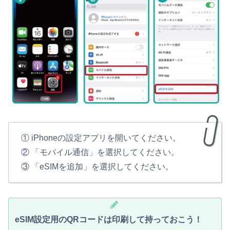
① iPhoneの設定アプリを開いてください。
② 「モバイル通信」を選択してください。
③ 「eSIMを追加」を選択してください。
eSIM設定用のQRコードは印刷して持っておこう！