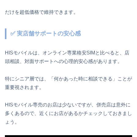
だけを超低価格で維持できます。
✅ 実店舗サポートの安心感
HISモバイルは、オンライン専業格安SIMと比べると、店
頭相談、対面サポートへの心理的安心感があります。
特にシニア層では、「何かあった時に相談できる」ことが
重要視されます。
HISモバイル専売のお店は少ないですが、併売店は意外に
多くあるので、近くにお店があるかチェックしておきまし
ょう。