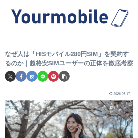
なぜ人は「HISモバイル280円SIM」を契約す
るのか｜超格安SIMユーザーの正体を徹底考察
2026.06.17