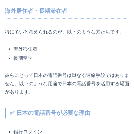
海外居住者・長期滞在者
特に多いと考えられるのが、以下のような方たちです。
海外移住者
長期留学
彼らにとって日本の電話番号は単なる連絡手段ではありま
せん。以下のような用途で日本の電話番号を活用する場面
があります。
✅ 日本の電話番号が必要な理由
銀行ログイン