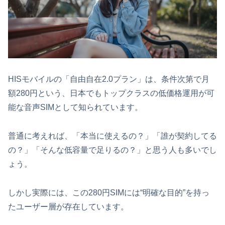
HISモバイルの「自由自在2.0プラン」は、条件次第で月
額280円という、日本でもトップクラスの低価格運用が可
能な音声SIMとして知られています。
普通に考えれば、「本当に使えるの？」「誰が契約してる
の？」「そんな低容量で足りるの？」と思う人も多いでし
ょう。
しかし実際には、この280円SIMには“明確な目的”を持っ
たユーザー層が存在しています。