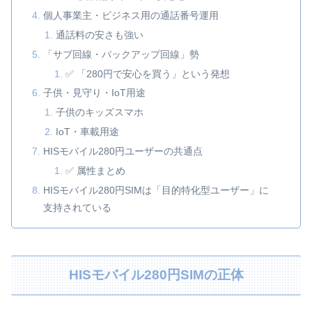
個人事業主・ビジネス用の通話番号運用
通話料の安さも強い
「サブ回線・バックアップ回線」勢
✅ 「280円で安心を買う」という発想
子供・見守り・IoT用途
子供のキッズスマホ
IoT・車載用途
HISモバイル280円ユーザーの共通点
✅ 属性まとめ
HISモバイル280円SIMは「目的特化型ユーザー」に
支持されている
HISモバイル280円SIMの正体