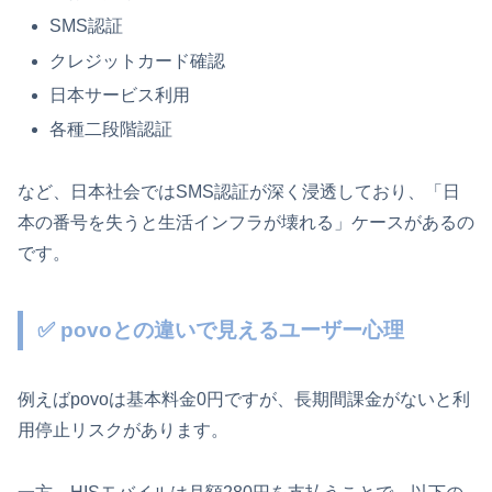
SMS認証
クレジットカード確認
日本サービス利用
各種二段階認証
など、日本社会ではSMS認証が深く浸透しており、「日
本の番号を失うと生活インフラが壊れる」ケースがあるの
です。
✅ povoとの違いで見えるユーザー心理
例えばpovoは基本料金0円ですが、長期間課金がないと利
用停止リスクがあります。