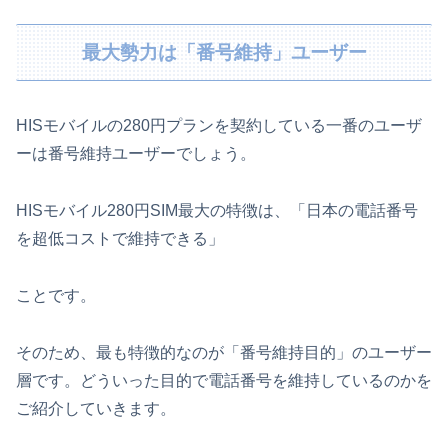
最大勢力は「番号維持」ユーザー
HISモバイルの280円プランを契約している一番のユーザ
ーは番号維持ユーザーでしょう。
HISモバイル280円SIM最大の特徴は、「日本の電話番号
を超低コストで維持できる」
ことです。
そのため、最も特徴的なのが「番号維持目的」のユーザー
層です。どういった目的で電話番号を維持しているのかを
ご紹介していきます。