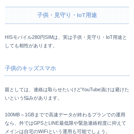
子供・見守り・IoT用途
HISモバイル280円SIMは、実は子供・見守り・IoT用途と
しても相性があります。
子供のキッズスマホ
親としては、連絡は取らせたいけどYouTube漬けは避けた
いという悩みがあります。
100MB～1GBまでで高速データが終わるプランでの運用
なら、外ではGPSとLINE最低限や緊急連絡程度に抑えて
メインは自宅のWiFiという運用も可能でしょう。