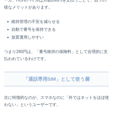
一方、HISモバイルは月額280円を支払うことで、以下の
様なメリットがあります。
維持管理の不安を減らせる
自動で番号を保持できる
放置運用しやすい
つまり280円は、「番号維持の保険料」として合理的に支
払われているわけです。
「通話専用SIM」として使う層
次に特徴的なのが、スマホなのに「外ではネットをほぼ使
わない」というユーザーです。