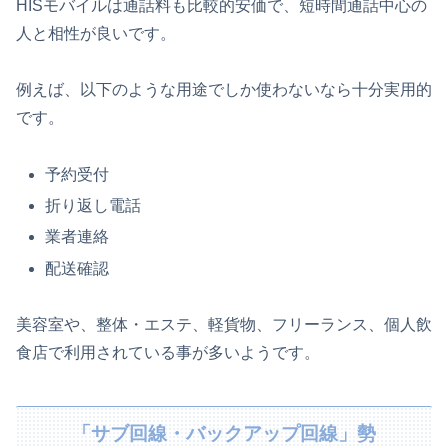
HISモバイルは通話料も比較的安価で、短時間通話中心の
人と相性が良いです。
例えば、以下のような用途でしか使わないなら十分実用的
です。
予約受付
折り返し電話
業者連絡
配送確認
美容室や、整体・エステ、軽貨物、フリーランス、個人飲
食店で利用されている事が多いようです。
「サブ回線・バックアップ回線」勢