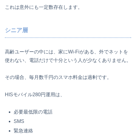
これは意外にも一定数存在します。
シニア層
高齢ユーザーの中には、家にWi-Fiがある、外でネットを
使わない、電話だけで十分という人が少なくありません。
その場合、毎月数千円のスマホ料金は過剰です。
HISモバイル280円運用は、
必要最低限の電話
SMS
緊急連絡