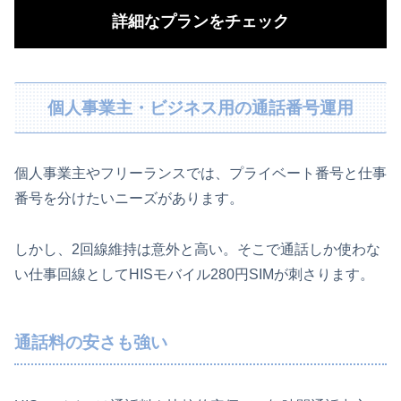
詳細なプランをチェック
個人事業主・ビジネス用の通話番号運用
個人事業主やフリーランスでは、プライベート番号と仕事
番号を分けたいニーズがあります。
しかし、2回線維持は意外と高い。そこで通話しか使わな
い仕事回線としてHISモバイル280円SIMが刺さります。
通話料の安さも強い