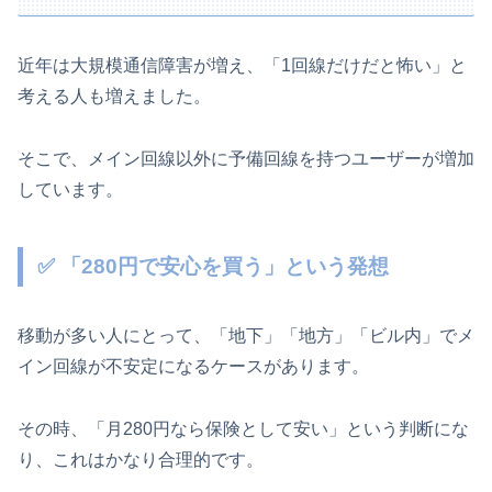
近年は大規模通信障害が増え、「1回線だけだと怖い」と
考える人も増えました。
そこで、メイン回線以外に予備回線を持つユーザーが増加
しています。
✅ 「280円で安心を買う」という発想
移動が多い人にとって、「地下」「地方」「ビル内」でメ
イン回線が不安定になるケースがあります。
その時、「月280円なら保険として安い」という判断にな
り、これはかなり合理的です。