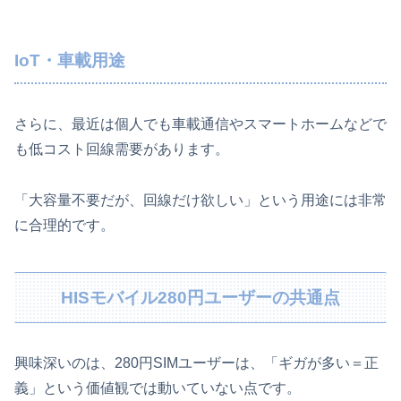
IoT・車載用途
さらに、最近は個人でも車載通信やスマートホームなどで
も低コスト回線需要があります。
「大容量不要だが、回線だけ欲しい」という用途には非常
に合理的です。
HISモバイル280円ユーザーの共通点
興味深いのは、280円SIMユーザーは、「ギガが多い＝正
義」という価値観では動いていない点です。