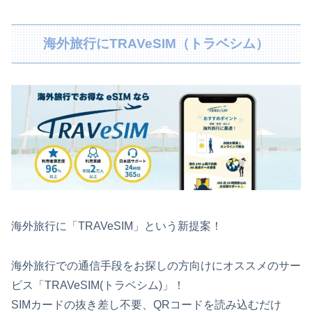
海外旅行にTRAVeSIM（トラベシム）
海外旅行に「TRAVeSIM」という新提案！
海外旅行での通信手段をお探しの方向けにオススメのサー
ビス「TRAVeSIM(トラベシム)」！
SIMカードの抜き差し不要、QRコードを読み込むだけ