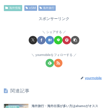
海外情報
eSIM
海外旅行
スポンサーリンク
シェアする
yourmobileをフォローする
yourmobile
関連記事
海外旅行・海外出張が多い方はahamoがオスス
海外情報