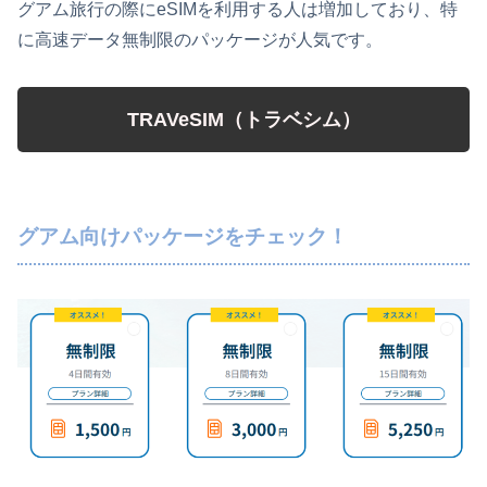
グアム旅行の際にeSIMを利用する人は増加しており、特
に高速データ無制限のパッケージが人気です。
TRAVeSIM（トラベシム）
グアム向けパッケージをチェック！