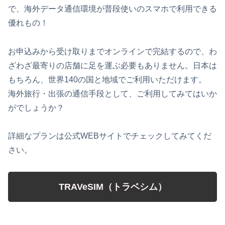
で、海外データ通信環境が普段使いのスマホで利用できる
優れもの！
お申込みから受け取りまでオンラインで完結するので、わ
ざわざ最寄りの店舗に足を運ぶ必要もありません。日本は
もちろん、世界140の国と地域でご利用いただけます。
海外旅行・出張の通信手段として、ご利用してみてはいか
がでしょうか？
詳細なプランは公式WEBサイトでチェックしてみてくだ
さい。
TRAVeSIM（トラベシム）