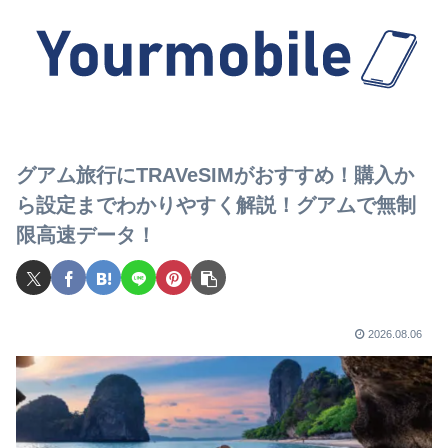
グアム旅行にTRAVeSIMがおすすめ！購入か
ら設定までわかりやすく解説！グアムで無制
限高速データ！
2026.08.06