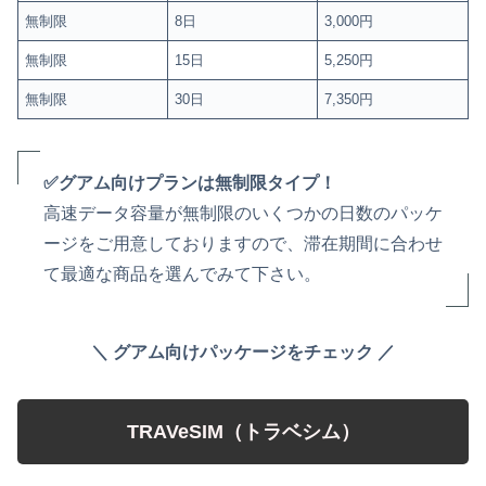
無制限
8日
3,000円
無制限
15日
5,250円
無制限
30日
7,350円
✅グアム向けプランは無制限タイプ！
高速データ容量が無制限のいくつかの日数のパッケ
ージをご用意しておりますので、滞在期間に合わせ
て最適な商品を選んでみて下さい。
＼ グアム向けパッケージをチェック ／
TRAVeSIM（トラベシム）