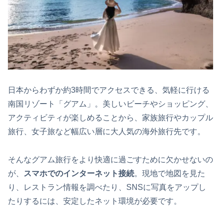
日本からわずか約3時間でアクセスできる、気軽に行ける
南国リゾート「グアム」。美しいビーチやショッピング、
アクティビティが楽しめることから、家族旅行やカップル
旅行、女子旅など幅広い層に大人気の海外旅行先です。
そんなグアム旅行をより快適に過ごすために欠かせないの
が、
スマホでのインターネット接続
。現地で地図を見た
り、レストラン情報を調べたり、SNSに写真をアップし
たりするには、安定したネット環境が必要です。