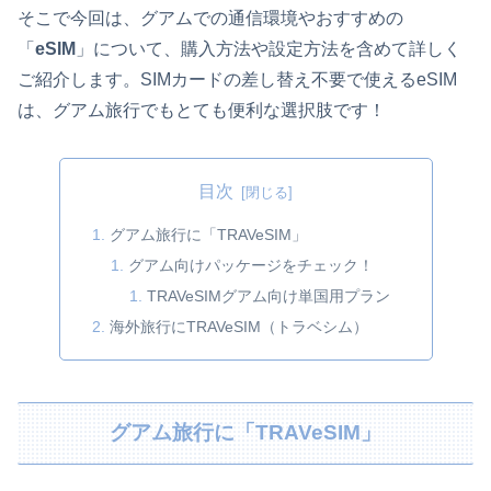
そこで今回は、グアムでの通信環境やおすすめの
「
eSIM
」について、購入方法や設定方法を含めて詳しく
ご紹介します。SIMカードの差し替え不要で使えるeSIM
は、グアム旅行でもとても便利な選択肢です！
目次
グアム旅行に「TRAVeSIM」
グアム向けパッケージをチェック！
TRAVeSIMグアム向け単国用プラン
海外旅行にTRAVeSIM（トラベシム）
グアム旅行に「TRAVeSIM」