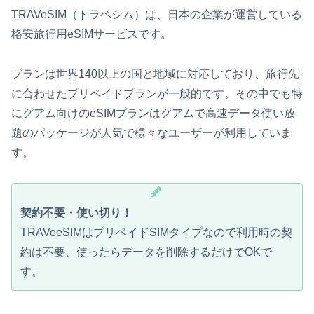
TRAVeSIM（トラベシム）は、日本の企業が運営している
格安旅行用eSIMサービスです。
プランは世界140以上の国と地域に対応しており、旅行先
に合わせたプリペイドプランが一般的です。その中でも特
にグアム向けのeSIMプランはグアムで高速データ使い放
題のパッケージが人気で様々なユーザーが利用していま
す。
契約不要・使い切り！
TRAVeeSIMはプリペイドSIMタイプなので利用時の契
約は不要、使ったらデータを削除するだけでOKで
す。