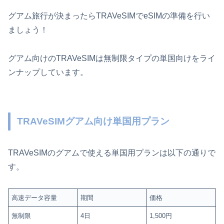
グアム旅行が決まったらTRAVeSIMでeSIMの準備を行い
ましょう！
グアム向けのTRAVeSIMは無制限タイプの単国向けをライ
ンナップしています。
TRAVeSIMグアム向け単国用プラン
TRAVeSIMのグアムで使える単国用プランは以下の通りで
す。
高速データ容量
期間
価格
無制限
4日
1,500円