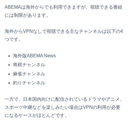
ABEMAは海外からでも利用できますが、視聴できる番組
には制限があります。
海外からVPNなしで視聴できる主なチャンネルは以下の4
つです。
海外版ABEMA News
将棋チャンネル
麻雀チャンネル
釣りチャンネル
一方で、日本国内向けに配信されているドラマやアニメ、
スポーツ中継などを楽しみたい場合はVPNの利用が必要
になるケースがほとんどです。