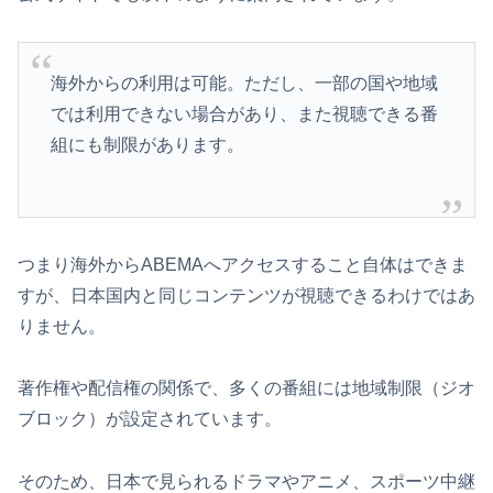
海外からの利用は可能。ただし、一部の国や地域
では利用できない場合があり、また視聴できる番
組にも制限があります。
つまり海外からABEMAへアクセスすること自体はできま
すが、日本国内と同じコンテンツが視聴できるわけではあ
りません。
著作権や配信権の関係で、多くの番組には地域制限（ジオ
ブロック）が設定されています。
そのため、日本で見られるドラマやアニメ、スポーツ中継