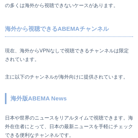
の多くは海外から視聴できないケースがあります。
海外から視聴できるABEMAチャンネル
現在、海外からVPNなしで視聴できるチャンネルは限定
されています。
主に以下のチャンネルが海外向けに提供されています。
海外版ABEMA News
日本や世界のニュースをリアルタイムで視聴できます。海
外在住者にとって、日本の最新ニュースを手軽にチェック
できる便利なチャンネルです。