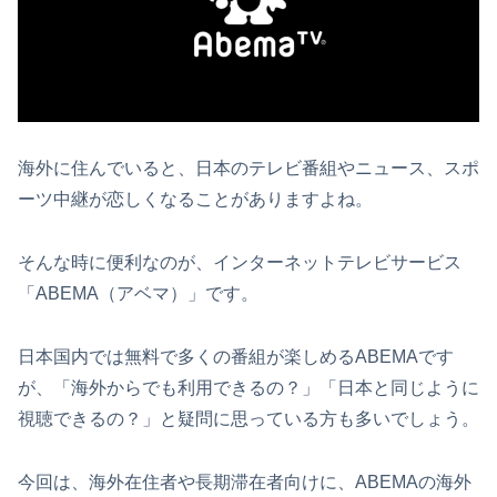
海外に住んでいると、日本のテレビ番組やニュース、スポ
ーツ中継が恋しくなることがありますよね。
そんな時に便利なのが、インターネットテレビサービス
「ABEMA（アベマ）」です。
日本国内では無料で多くの番組が楽しめるABEMAです
が、「海外からでも利用できるの？」「日本と同じように
視聴できるの？」と疑問に思っている方も多いでしょう。
今回は、海外在住者や長期滞在者向けに、ABEMAの海外