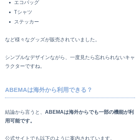
エコバッグ
Tシャツ
ステッカー
など様々なグッズが販売されていました。
シンプルなデザインながら、一度見たら忘れられないキャ
ラクターですね。
ABEMAは海外から利用できる？
結論から言うと、
ABEMAは海外からでも一部の機能が利
用可能です。
公式サイトでも以下のように案内されています。