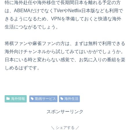
特に海外赴任や海外移住で長期間日本を離れる予定の方
は、ABEMAだけでなくTVerやNetflix日本版なども利用で
きるようになるため、VPNを準備しておくと快適な海外
生活につながるでしょう。
将棋ファンや麻雀ファンの方は、まずは無料で利用できる
海外向けチャンネルから試してみてはいかがでしょうか。
日本にいる時と変わらない感覚で、お気に入りの番組を楽
しめるはずです。
海外情報
動画サービス
海外生活
スポンサーリンク
シェアする