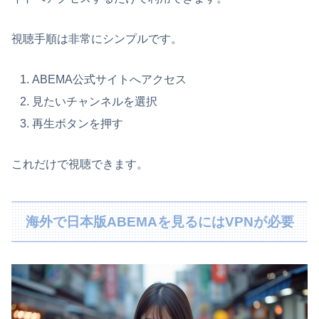
視聴手順は非常にシンプルです。
ABEMA公式サイトへアクセス
見たいチャンネルを選択
再生ボタンを押す
これだけで視聴できます。
海外で日本版ABEMAを見るにはVPNが必要