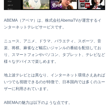
ABEMA（アベマ）は、株式会社AbemaTVが運営するイ
ンターネットテレビサービスです。
ニュース、アニメ、ドラマ、バラエティ、スポーツ、音
楽、将棋、麻雀など幅広いジャンルの番組を配信してお
り、スマートフォンやパソコン、タブレット、テレビなど
様々なデバイスで楽しめます。
地上波テレビとは異なり、インターネット環境さえあれば
いつでも視聴できるのが特徴で、日本国内では多くのユー
ザーに利用されています。
ABEMAの魅力は以下のような点です。