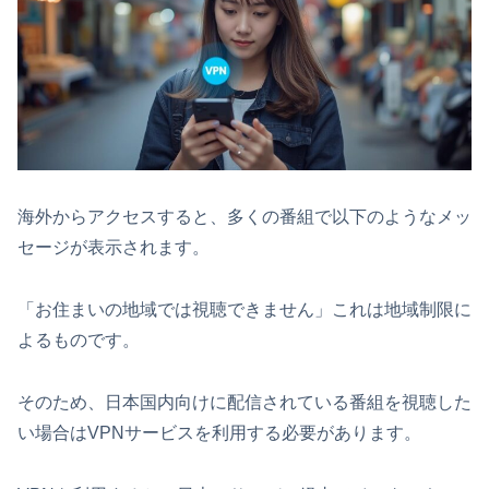
海外からアクセスすると、多くの番組で以下のようなメッ
セージが表示されます。
「お住まいの地域では視聴できません」これは地域制限に
よるものです。
そのため、日本国内向けに配信されている番組を視聴した
い場合はVPNサービスを利用する必要があります。