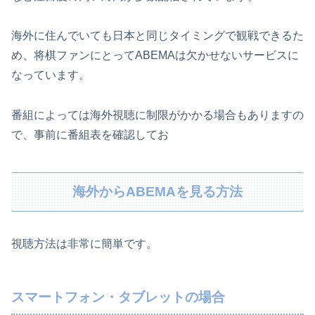
海外に住んでいても日本と同じタイミングで観戦できるた
め、将棋ファンにとってABEMAは欠かせないサービスに
なっています。
番組によっては海外視聴に制限がかかる場合もありますの
で、事前に番組表を確認してお
海外からABEMAを見る方法
視聴方法は非常に簡単です。
スマートフォン・タブレットの場合