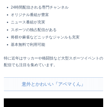
24時間配信される専門チャンネル
オリジナル番組が豊富
ニュース番組が充実
スポーツの独占配信がある
将棋や麻雀などニッチなジャンルも充実
基本無料で利用可能
特に近年はサッカーや格闘技など大型スポーツイベントの
配信でも注目を集めています。
意外とかわいい「アベマくん」