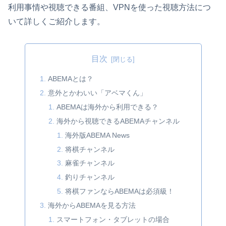
利用事情や視聴できる番組、VPNを使った視聴方法につ
いて詳しくご紹介します。
目次
ABEMAとは？
意外とかわいい「アベマくん」
ABEMAは海外から利用できる？
海外から視聴できるABEMAチャンネル
海外版ABEMA News
将棋チャンネル
麻雀チャンネル
釣りチャンネル
将棋ファンならABEMAは必須級！
海外からABEMAを見る方法
スマートフォン・タブレットの場合