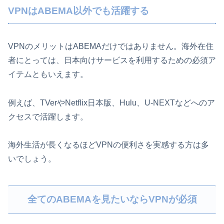
VPNはABEMA以外でも活躍する
VPNのメリットはABEMAだけではありません。海外在住
者にとっては、日本向けサービスを利用するための必須ア
イテムともいえます。
例えば、TVerやNetflix日本版、Hulu、U-NEXTなどへのア
クセスで活躍します。
海外生活が長くなるほどVPNの便利さを実感する方は多
いでしょう。
全てのABEMAを見たいならVPNが必須