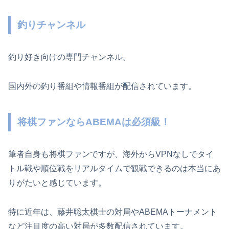
釣りチャンネル
釣り好き向けの専門チャンネル。
国内外の釣り番組や情報番組が配信されています。
将棋ファンならABEMAは必須級！
筆者自身も将棋ファンですが、海外からVPNなしでタイ
トル戦や順位戦をリアルタイムで観戦できるのは本当にあ
りがたいと感じています。
特に近年は、藤井聡太棋士の対局やABEMAトーナメント
など注目度の高い対局が多数配信されています。