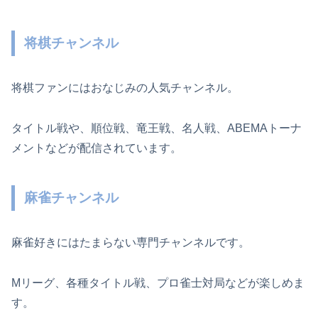
将棋チャンネル
将棋ファンにはおなじみの人気チャンネル。
タイトル戦や、順位戦、竜王戦、名人戦、ABEMAトーナ
メントなどが配信されています。
麻雀チャンネル
麻雀好きにはたまらない専門チャンネルです。
Mリーグ、各種タイトル戦、プロ雀士対局などが楽しめま
す。