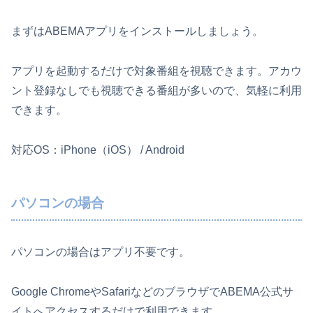
まずはABEMAアプリをインストールしましょう。
アプリを起動するだけで対象番組を視聴できます。アカウ
ント登録なしでも視聴できる番組が多いので、気軽に利用
できます。
対応OS：iPhone（iOS） / Android
パソコンの場合
パソコンの場合はアプリ不要です。
Google ChromeやSafariなどのブラウザでABEMA公式サ
イトへアクセスするだけで利用できます。