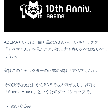
ABEMAといえば、白と黒のかわいらしいキャラクター
「アベマくん」を見たことがある方も多いのではないでし
ょうか。
実はこのキャラクターの正式名称は「アベマくん」。
その独特な見た目からSNSでも人気があり、以前は
「Abema House」という公式グッズショップで、
ぬいぐるみ